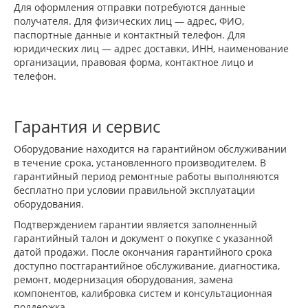
Для оформления отправки потребуются данные
получателя. Для физических лиц — адрес, ФИО,
паспортные данные и контактный телефон. Для
юридических лиц — адрес доставки, ИНН, наименование
организации, правовая форма, контактное лицо и
телефон.
Гарантия и сервис
Оборудование находится на гарантийном обслуживании
в течение срока, установленного производителем. В
гарантийный период ремонтные работы выполняются
бесплатно при условии правильной эксплуатации
оборудования.
Подтверждением гарантии является заполненный
гарантийный талон и документ о покупке с указанной
датой продажи. После окончания гарантийного срока
доступно постгарантийное обслуживание, диагностика,
ремонт, модернизация оборудования, замена
компонентов, калибровка систем и консультационная
поддержка.