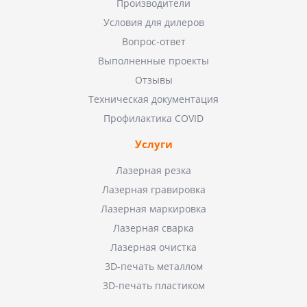
Производители
Условия для дилеров
Вопрос-ответ
Выполненные проекты
Отзывы
Техническая документация
Профилактика COVID
Услуги
Лазерная резка
Лазерная гравировка
Лазерная маркировка
Лазерная сварка
Лазерная очистка
3D-печать металлом
3D-печать пластиком