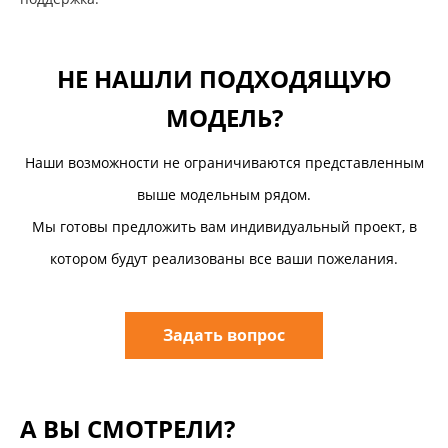
НЕ НАШЛИ ПОДХОДЯЩУЮ
МОДЕЛЬ?
Наши возможности не ограничиваются представленным
выше модельным рядом.
Мы готовы предложить вам индивидуальный проект, в
котором будут реализованы все ваши пожелания.
Задать вопрос
А ВЫ СМОТРЕЛИ?