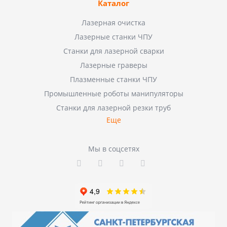
Каталог
Лазерная очистка
Лазерные станки ЧПУ
Станки для лазерной сварки
Лазерные граверы
Плазменные станки ЧПУ
Промышленные роботы манипуляторы
Станки для лазерной резки труб
Еще
Мы в соцсетях