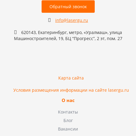
Обратный звонок
info@lasergu.ru
620143, Екатеринбург, метро, «Уралмаш», улица
Машиностроителей, 19, БЦ “Прогресс”, 2 эт, пом. 27
Карта сайта
Условия размещения информации на сайте lasergu.ru
О нас
Контакты
Блог
Вакансии