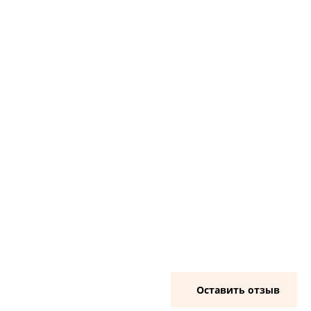
Оставить отзыв