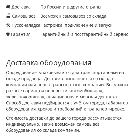
🚚 Доставка
По России и в другие страны
🏭 Самовывоз
Возможен самовывоз со склада
🛠 Пусконаладка
Настройка, подключение и запуск
🛡 Гарантия
Гарантийный и постгарантийный сервис
------------------------------------------------------------
Доставка оборудования
Оборудование упаковывается для транспортировки на
складе продавца. Доставка выполняется со склада
компании или через транспортные компании. Возможны
разные варианты перевозки: автомобильная,
железнодорожная, авиационная и морская доставка.
Способ доставки подбирается с учётом города, габаритов
оборудования, сроков и требований к транспортировке.
Стоимость доставки до вашего города рассчитывается
индивидуально. Также возможен самовывоз
оборудования со склада компании.