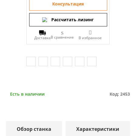
Консультация
Рассчитать лизинг
В сравнение
Доставка
Есть в наличии
Код: 2453
Обзор станка
Характеристики