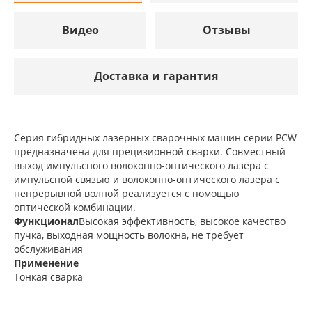
Видео
Отзывы
Доставка и гарантия
Серия гибридных лазерных сварочных машин серии PCW
предназначена для прецизионной сварки. Совместный
выход импульсного волоконно-оптического лазера с
импульсной связью и волоконно-оптического лазера с
непрерывной волной реализуется с помощью
оптической комбинации.
Функционал
Высокая эффективность, высокое качество
пучка, выходная мощность волокна, не требует
обслуживания
Применение
Тонкая сварка