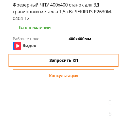
Фрезерный ЧПУ 400х400 станок для 3Д
гравировки металла 1,5 кВт SEKIRUS P2630M-
0404-12
Есть в наличии
Рабочее поле:
400х400мм
Видео
Запросить КП
Консультация