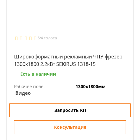
5
4 голоса
Широкоформатный рекламный ЧПУ фрезер
1300x1800 2.2кВт SEKIRUS 1318-15
Есть в наличии
Рабочее поле:
1300х1800мм
Видео
Запросить КП
Консультация