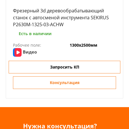
Фрезерный 3d деревообрабатывающий
станок с автосменой инструмента SEKIRUS
P2630M-1325-03-ACHW
Есть в наличии
Рабочее поле:
1300х2500мм
Видео
Запросить КП
Консультация
Нужна консультация?