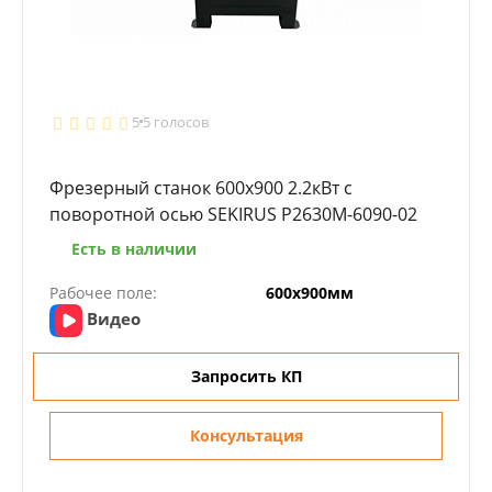
5
5 голосов
Фрезерный станок 600х900 2.2кВт с
поворотной осью SEKIRUS P2630M-6090-02
Есть в наличии
Рабочее поле:
600х900мм
Видео
Запросить КП
Консультация