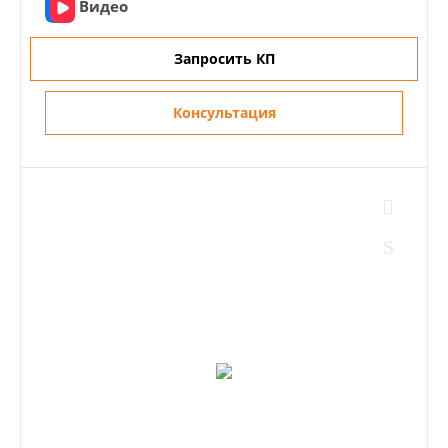
Видео
Запросить КП
Консультация