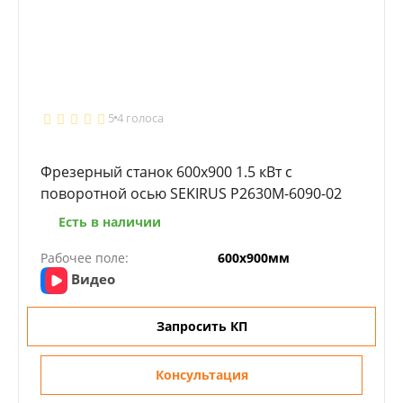
5
4 голоса
Фрезерный станок 600х900 1.5 кВт с
поворотной осью SEKIRUS P2630M-6090-02
Есть в наличии
Рабочее поле:
600х900мм
Видео
Запросить КП
Консультация