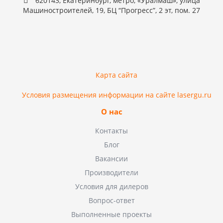
620143, Екатеринбург, метро, «Уралмаш», улица
Машиностроителей, 19, БЦ “Прогресс”, 2 эт, пом. 27
Карта сайта
Условия размещения информации на сайте lasergu.ru
О нас
Контакты
Блог
Вакансии
Производители
Условия для дилеров
Вопрос-ответ
Выполненные проекты