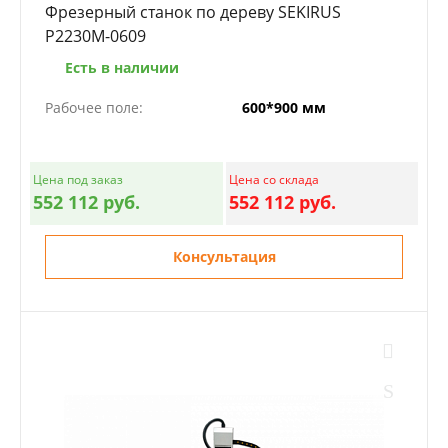
Фрезерный станок по дереву SEKIRUS
P2230M-0609
Есть в наличии
Рабочее поле:
600*900 мм
Цена под заказ
Цена со склада
552 112 руб.
552 112 руб.
Консультация