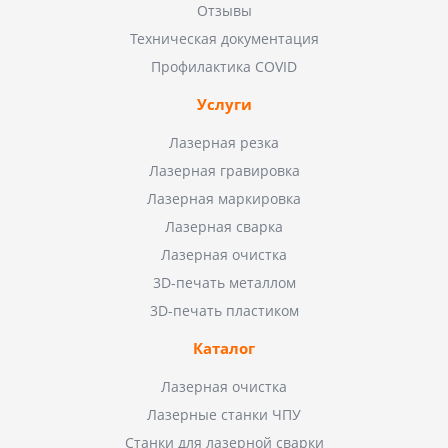
Отзывы
Техническая документация
Профилактика COVID
Услуги
Лазерная резка
Лазерная гравировка
Лазерная маркировка
Лазерная сварка
Лазерная очистка
3D-печать металлом
3D-печать пластиком
Каталог
Лазерная очистка
Лазерные станки ЧПУ
Станки для лазерной сварки