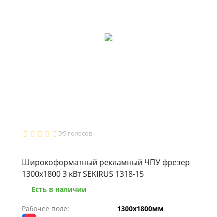
5
5 голосов
Широкоформатный рекламный ЧПУ фрезер
1300x1800 3 кВт SEKIRUS 1318-15
Есть в наличии
Рабочее поле:
1300х1800мм