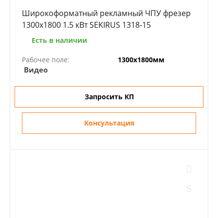
Широкоформатный рекламный ЧПУ фрезер
1300x1800 1.5 кВт SEKIRUS 1318-15
Есть в наличии
Рабочее поле:
1300х1800мм
Видео
Запросить КП
Консультация