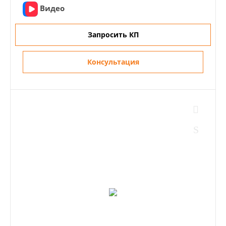
Видео
Запросить КП
Консультация