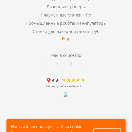
Лазерные граверы
Плазменные станки ЧПУ
Промышленные роботы манипуляторы
Станки для лазерной резки труб
Еще
Мы в соцсетях
© 2026, Все права защищены
Наш сайт использует файлы cookies.