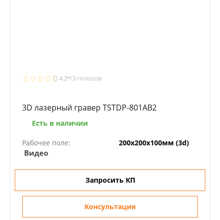
4.2
13 голосов
3D лазерный гравер TSTDP-801AB2
Есть в наличии
Рабочее поле:
200х200х100мм (3d)
Видео
Запросить КП
Консультация