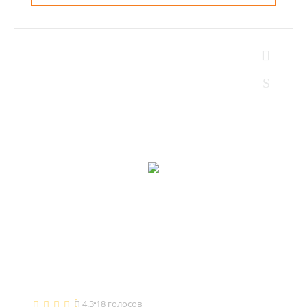
4.3
18 голосов