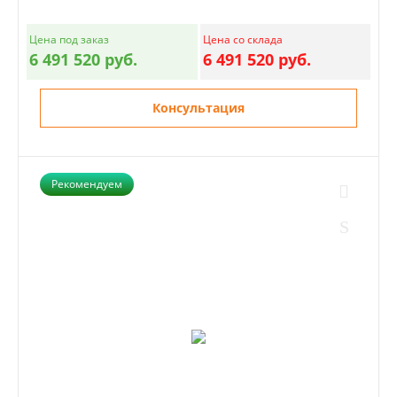
Цена под заказ
Цена со склада
6 491 520 руб.
6 491 520 руб.
Консультация
Рекомендуем