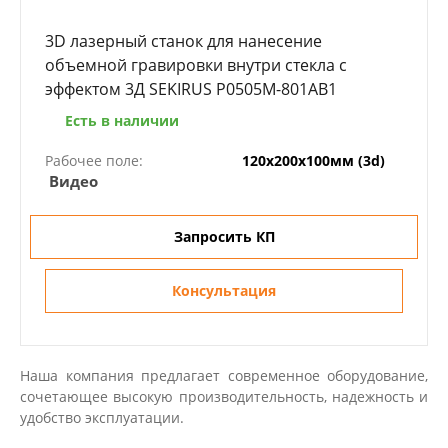
3D лазерный станок для нанесение
объемной гравировки внутри стекла с
эффектом 3Д SEKIRUS P0505M-801AB1
Есть в наличии
Рабочее поле:
120х200х100мм (3d)
Видео
Запросить КП
Консультация
Наша компания предлагает современное оборудование,
сочетающее высокую производительность, надежность и
удобство эксплуатации.