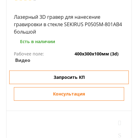
Лазерный 3D гравер для нанесение
гравировки в стекле SEKIRUS P0505M-801AB4
большой
Есть в наличии
Рабочее поле:
400х300х100мм (3d)
Видео
Запросить КП
Консультация