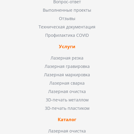
Вопрос-ответ
Выполненные проекты
Отзывы
Техническая документация
Профилактика COVID
Услуги
Лазерная резка
Лазерная гравировка
Лазерная маркировка
Лазерная сварка
Лазерная очистка
3D-печать металлом
3D-печать пластиком
Каталог
Лазерная очистка