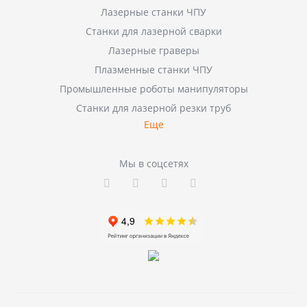
Лазерные станки ЧПУ
Станки для лазерной сварки
Лазерные граверы
Плазменные станки ЧПУ
Промышленные роботы манипуляторы
Станки для лазерной резки труб
Еще
Мы в соцсетях