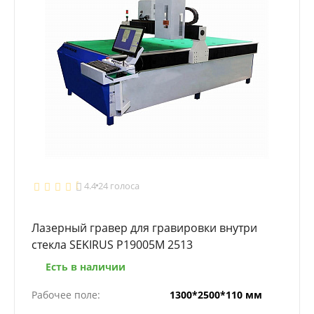
4.4
24 голоса
Лазерный гравер для гравировки внутри
стекла SEKIRUS P19005M 2513
Есть в наличии
Рабочее поле:
1300*2500*110 мм