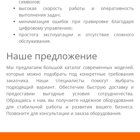
символов;
высокая скорость работы и оперативность
выполнения задач;
минимизация ошибок при гравировке благодаря
цифровому управлению;
простота эксплуатации и отсутствие сложного
обслуживания.
Наше предложение
Мы предлагаем большой каталог современных моделей,
которые можно подобрать под конкретные требования
заказчика. Наши специалисты помогут выбрать
подходящий вариант. Обеспечим быструю доставку и
предоставим выгодные условия сотрудничества.
Обращаясь к нам, вы получаете надежное оборудование
для стабильной работы и развития вашего бизнеса.
Позвоните для консультации и заказа оборудования.