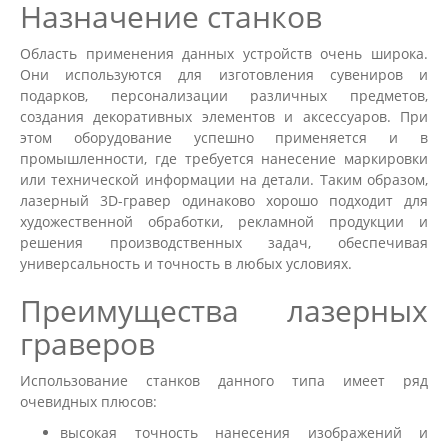
Назначение станков
Область применения данных устройств очень широка.
Они используются для изготовления сувениров и
подарков, персонализации различных предметов,
создания декоративных элементов и аксессуаров. При
этом оборудование успешно применяется и в
промышленности, где требуется нанесение маркировки
или технической информации на детали. Таким образом,
лазерный 3D-гравер одинаково хорошо подходит для
художественной обработки, рекламной продукции и
решения производственных задач, обеспечивая
универсальность и точность в любых условиях.
Преимущества лазерных
граверов
Использование станков данного типа имеет ряд
очевидных плюсов:
высокая точность нанесения изображений и