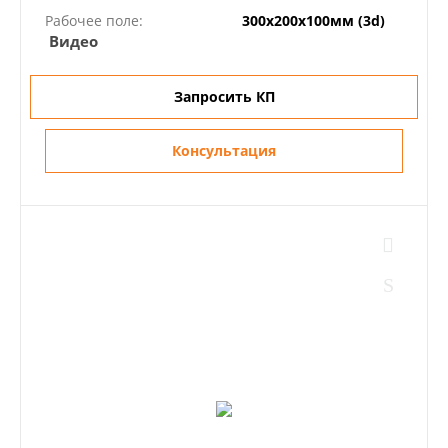
Рабочее поле:
300х200х100мм (3d)
Видео
Запросить КП
Консультация