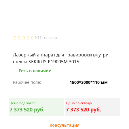
5
17 голосов
Лазерный аппарат для гравировки внутри
стекла SEKIRUS P19005M 3015
Есть в наличии
Рабочее поле:
1500*3000*110 мм
Цена под заказ
Цена со склада
7 373 520 руб.
7 373 520 руб.
Консультация