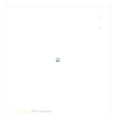
5
14 голосов