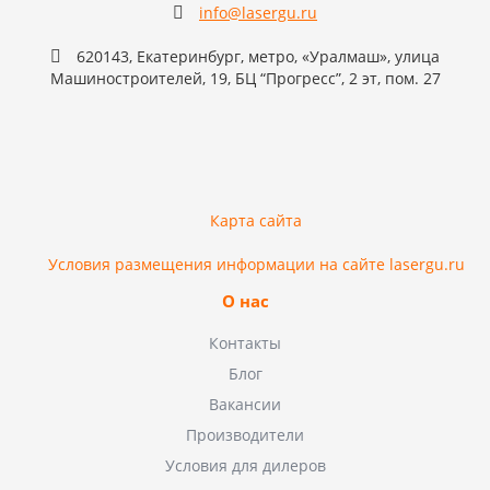
info@lasergu.ru
620143, Екатеринбург, метро, «Уралмаш», улица
Машиностроителей, 19, БЦ “Прогресс”, 2 эт, пом. 27
Карта сайта
Условия размещения информации на сайте lasergu.ru
О нас
Контакты
Блог
Вакансии
Производители
Условия для дилеров