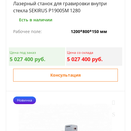
Лазерный станок для гравировки внутри
стекла SEKIRUS P19005M 1280
Есть в наличии
Рабочее поле:
1200*800*150 мм
Цена под заказ
Цена со склада
5 027 400 руб.
5 027 400 руб.
Консультация
Новинка