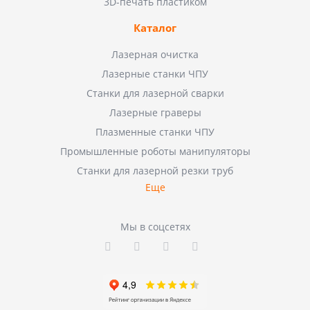
3D-печать пластиком
Каталог
Лазерная очистка
Лазерные станки ЧПУ
Станки для лазерной сварки
Лазерные граверы
Плазменные станки ЧПУ
Промышленные роботы манипуляторы
Станки для лазерной резки труб
Еще
Мы в соцсетях