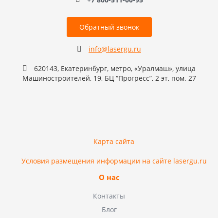
Обратный звонок
info@lasergu.ru
620143, Екатеринбург, метро, «Уралмаш», улица
Машиностроителей, 19, БЦ “Прогресс”, 2 эт, пом. 27
Карта сайта
Условия размещения информации на сайте lasergu.ru
О нас
Контакты
Блог