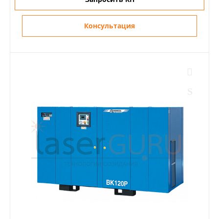
Консультация