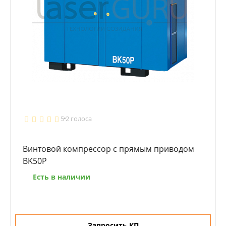
5
2 голоса
Винтовой компрессор с прямым приводом
BK50P
Есть в наличии
Запросить КП