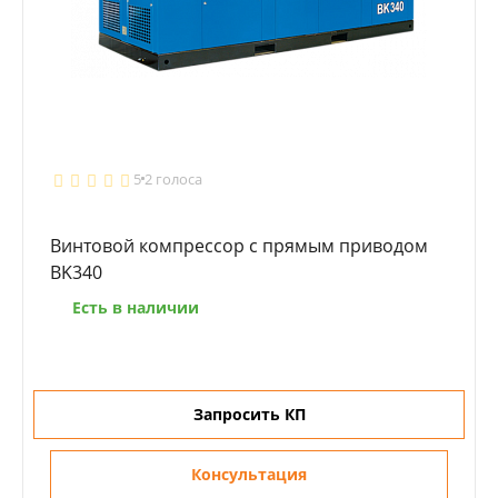
5
2 голоса
Винтовой компрессор с прямым приводом
BK340
Есть в наличии
Запросить КП
Консультация