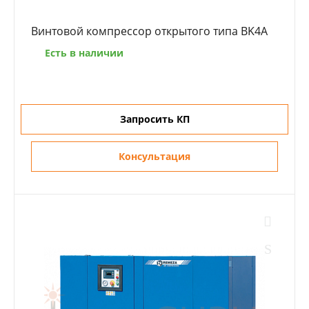
Винтовой компрессор открытого типа BK4A
Есть в наличии
Запросить КП
Консультация