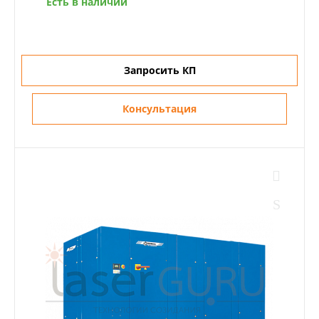
Есть в наличии
Запросить КП
Консультация