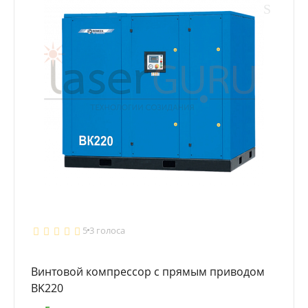
5
3 голоса
Винтовой компрессор с прямым приводом
BK220