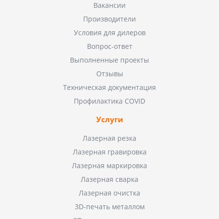
Вакансии
Производители
Условия для дилеров
Вопрос-ответ
Выполненные проекты
Отзывы
Техническая документация
Профилактика COVID
Услуги
Лазерная резка
Лазерная гравировка
Лазерная маркировка
Лазерная сварка
Лазерная очистка
3D-печать металлом