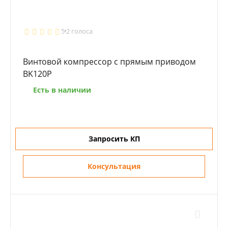
5
2 голоса
Винтовой компрессор с прямым приводом
BK120P
Есть в наличии
Запросить КП
Консультация