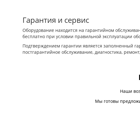
Гарантия и сервис
Оборудование находится на гарантийном обслуживан
бесплатно при условии правильной эксплуатации об
Подтверждением гарантии является заполненный гар
постгарантийное обслуживание, диагностика, ремонт
Наши во
Мы готовы предложи