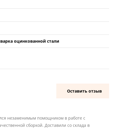
 сварка оцинкованной стали
Оставить отзыв
ался незаменимым помощником в работе с
чественной сборкой. Доставили со склада в