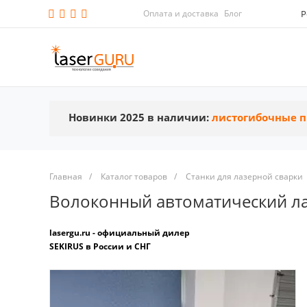
Оплата и доставка
Блог
Р
Новинки 2025 в наличии:
листогибочные п
Главная
/
Каталог товаров
/
Станки для лазерной сварки
Волоконный автоматический ла
lasergu.ru - официальный дилер
SEKIRUS в России и СНГ