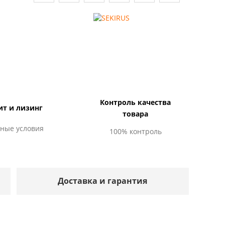
Контроль качества
ит и лизинг
товара
ные условия
100% контроль
Доставка и гарантия