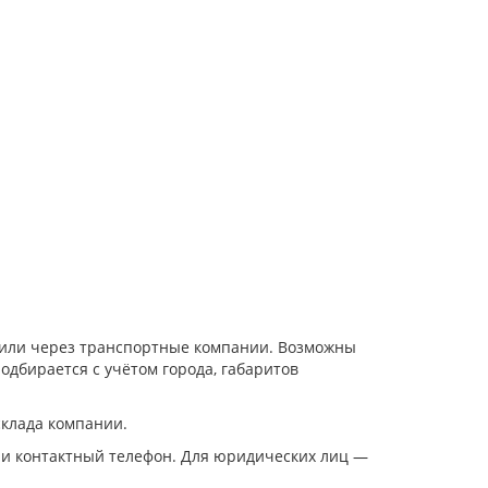
и или через транспортные компании. Возможны
одбирается с учётом города, габаритов
склада компании.
 и контактный телефон. Для юридических лиц —