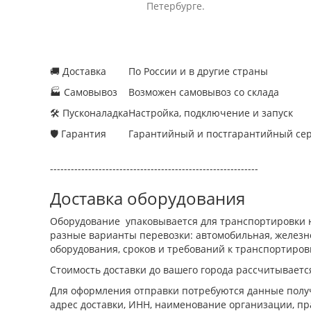
Петербурге.
🚚 Доставка
По России и в другие страны
🏭 Самовывоз
Возможен самовывоз со склада
🛠 Пусконаладка
Настройка, подключение и запуск
🛡 Гарантия
Гарантийный и постгарантийный се
------------------------------------------------------------
Доставка оборудования
Оборудование упаковывается для транспортировки н
разные варианты перевозки: автомобильная, железно
оборудования, сроков и требований к транспортиров
Стоимость доставки до вашего города рассчитываетс
Для оформления отправки потребуются данные получ
адрес доставки, ИНН, наименование организации, пр