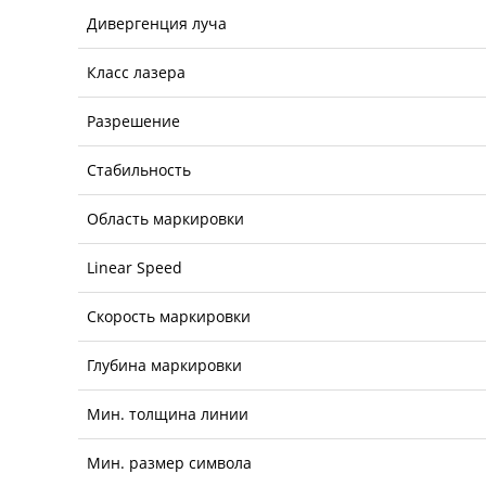
Дивергенция луча
Класс лазера
Разрешение
Стабильность
Область маркировки
Linear Speed
Скорость маркировки
Глубина маркировки
Мин. толщина линии
Мин. размер символа