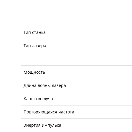
Тип станка
Тип лазера
Мощность
Длина волны лазера
Качество луча
Повторяющаяся частота
Энергия импульса