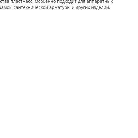
ства пластмасс. Особенно подходит для аппаратных
рамок, сантехнической арматуры и других изделий.