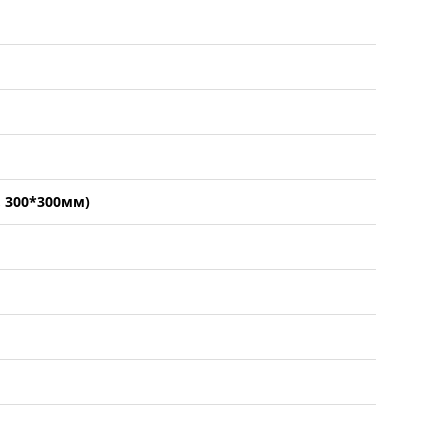
, 300*300мм)