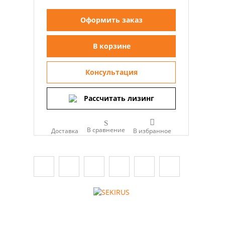
,
Оформить заказ
В корзине
Консультация
Рассчитать лизинг
В сравнение
Доставка