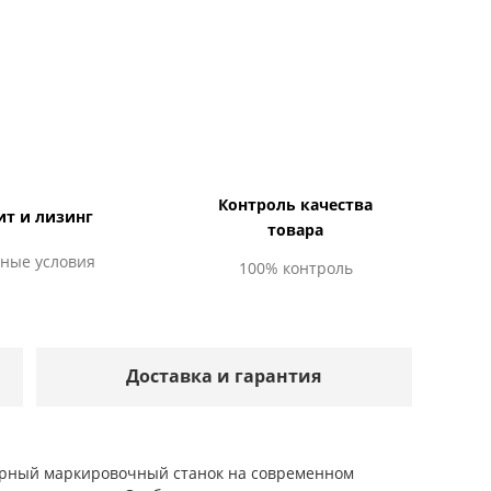
Контроль качества
ит и лизинг
товара
ные условия
100% контроль
Доставка и гарантия
зерный маркировочный станок на современном