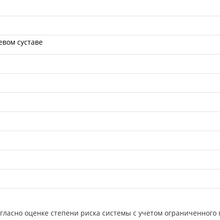
евом суставе
гласно оценке степени риска системы с учетом ограниченного 