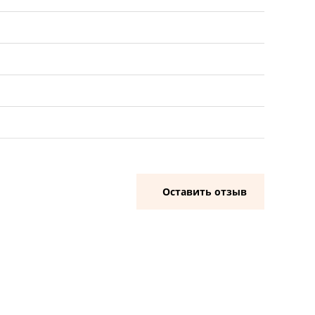
Оставить отзыв