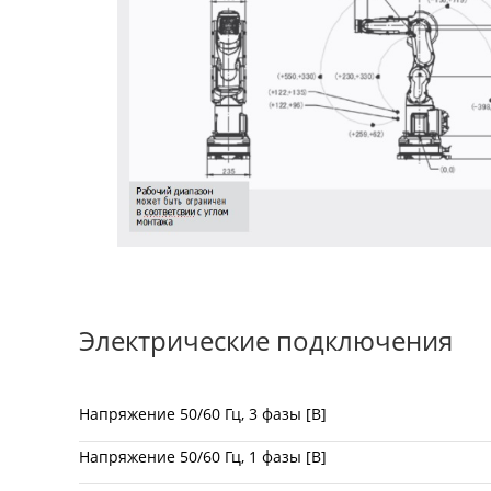
Электрические подключения
Напряжение 50/60 Гц, 3 фазы [В]
Напряжение 50/60 Гц, 1 фазы [В]