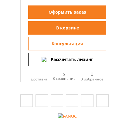
Оформить заказ
В корзине
Консультация
Рассчитать лизинг
В сравнение
Доставка