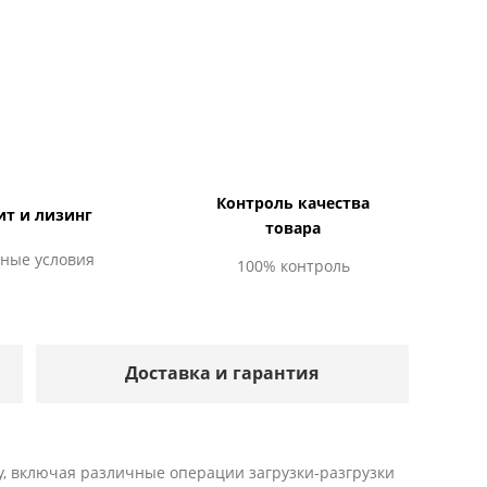
Контроль качества
ит и лизинг
товара
ные условия
100% контроль
Доставка и гарантия
у, включая различные операции загрузки-разгрузки