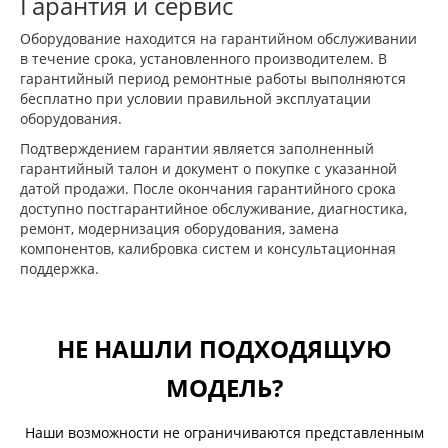
Гарантия и сервис
Оборудование находится на гарантийном обслуживании
в течение срока, установленного производителем. В
гарантийный период ремонтные работы выполняются
бесплатно при условии правильной эксплуатации
оборудования.
Подтверждением гарантии является заполненный
гарантийный талон и документ о покупке с указанной
датой продажи. После окончания гарантийного срока
доступно постгарантийное обслуживание, диагностика,
ремонт, модернизация оборудования, замена
компонентов, калибровка систем и консультационная
поддержка.
НЕ НАШЛИ ПОДХОДЯЩУЮ
МОДЕЛЬ?
Наши возможности не ограничиваются представленным