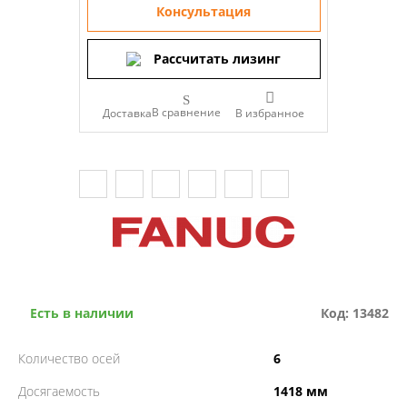
Консультация
Рассчитать лизинг
В сравнение
Доставка
Есть в наличии
Код: 13482
Количество осей
6
Досягаемость
1418 мм