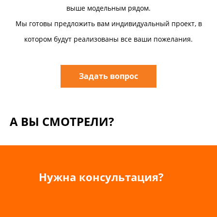
выше модельным рядом.
Мы готовы предложить вам индивидуальный проект, в
котором будут реализованы все ваши пожелания.
Задать вопрос
А ВЫ СМОТРЕЛИ?
Нужна консультация?