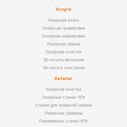
Услуги
Лазерная резка
Лазерная гравировка
Лазерная маркировка
Лазерная сварка
Лазерная очистка
3D-печать металлом
3D-печать пластиком
Каталог
Лазерная очистка
Лазерные станки ЧПУ
Станки для лазерной сварки
Лазерные граверы
Плазменные станки ЧПУ