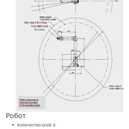
Робот
Количество осей: 6