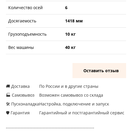
Количество осей
6
Досягаемость
1418 мм
Грузоподъемность
10 кг
Вес машины
40 кг
Оставить отзыв
🚚 Доставка
По России и в другие страны
🏭 Самовывоз
Возможен самовывоз со склада
🛠 Пусконаладка
Настройка, подключение и запуск
🛡 Гарантия
Гарантийный и постгарантийный сервис
------------------------------------------------------------