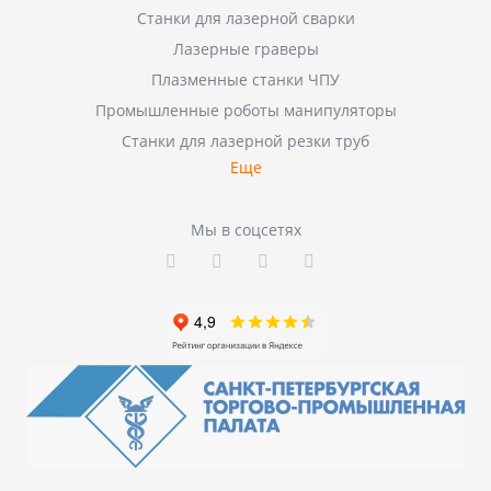
Станки для лазерной сварки
Лазерные граверы
Плазменные станки ЧПУ
Промышленные роботы манипуляторы
Станки для лазерной резки труб
Еще
Мы в соцсетях