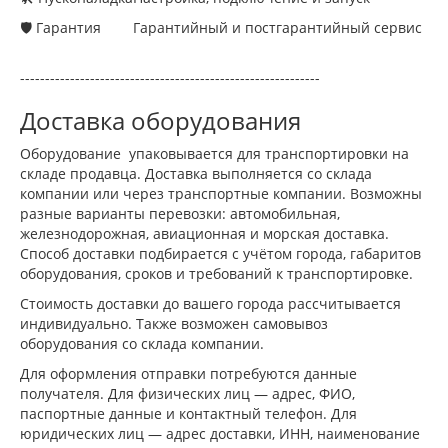
🛡 Гарантия
Гарантийный и постгарантийный сервис
------------------------------------------------------------
Доставка оборудования
Оборудование упаковывается для транспортировки на
складе продавца. Доставка выполняется со склада
компании или через транспортные компании. Возможны
разные варианты перевозки: автомобильная,
железнодорожная, авиационная и морская доставка.
Способ доставки подбирается с учётом города, габаритов
оборудования, сроков и требований к транспортировке.
Стоимость доставки до вашего города рассчитывается
индивидуально. Также возможен самовывоз
оборудования со склада компании.
Для оформления отправки потребуются данные
получателя. Для физических лиц — адрес, ФИО,
паспортные данные и контактный телефон. Для
юридических лиц — адрес доставки, ИНН, наименование