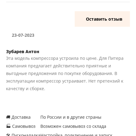
Оставить отзыв
23-07-2023
Зубарев Антон
Эта модель компрессора устроила по цене. Для Питера
компания предлагает действительно приятные и
выгодные предложения по покупке оборудования. В
эксплуатации компрессор устраивает. Нет претензий к
качеству и сборке.
🚚 Доставка
По России и в другие страны
🏭 Самовывоз
Возможен самовывоз со склада
🛠 Пусконаладка
Настройка, подключение и запуск