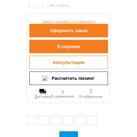
5
2 голоса
Нашли дешевле? Снизим цену!
Оформить заказ
В корзине
Консультация
Рассчитать лизинг
В сравнение
Доставка