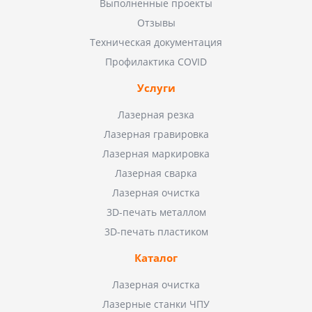
Выполненные проекты
Отзывы
Техническая документация
Профилактика COVID
Услуги
Лазерная резка
Лазерная гравировка
Лазерная маркировка
Лазерная сварка
Лазерная очистка
3D-печать металлом
3D-печать пластиком
Каталог
Лазерная очистка
Лазерные станки ЧПУ