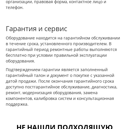
организации, правовая форма, контактное лицо и
телефон.
Гарантия и сервис
Оборудование находится на гарантийном обслуживании
в течение срока, установленного производителем. В
гарантийный период ремонтные работы выполняются
бесплатно при условии правильной эксплуатации
оборудования.
Подтверждением гарантии является заполненный
гарантийный талон и документ о покупке с указанной
датой продажи. После окончания гарантийного срока
доступно постгарантийное обслуживание, диагностика,
ремонт, модернизация оборудования, замена
компонентов, калибровка систем и консультационная
поддержка.
НЕ НАШЛИ ПОДХОДЯЩУЮ