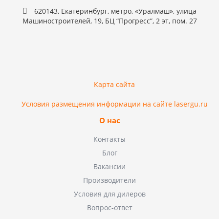
620143, Екатеринбург, метро, «Уралмаш», улица
Машиностроителей, 19, БЦ “Прогресс”, 2 эт, пом. 27
Карта сайта
Условия размещения информации на сайте lasergu.ru
О нас
Контакты
Блог
Вакансии
Производители
Условия для дилеров
Вопрос-ответ