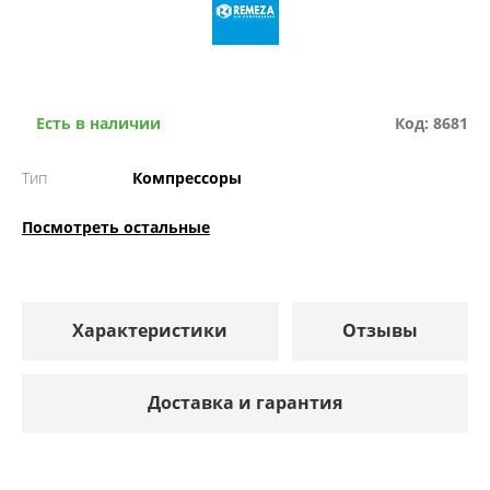
Есть в наличии
Код: 8681
Тип
Компрессоры
Посмотреть остальные
Характеристики
Отзывы
Доставка и гарантия