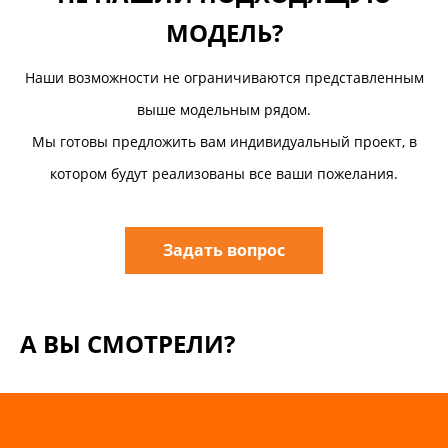
МОДЕЛЬ?
Наши возможности не ограничиваются представленным
выше модельным рядом.
Мы готовы предложить вам индивидуальный проект, в
котором будут реализованы все ваши пожелания.
Задать вопрос
А ВЫ СМОТРЕЛИ?