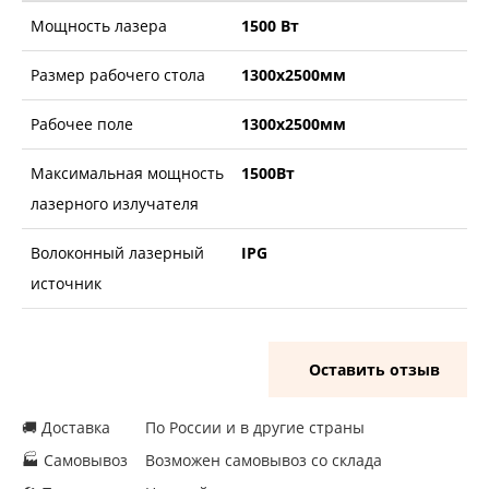
Мощность лазера
1500 Вт
Размер рабочего стола
1300х2500мм
Рабочее поле
1300х2500мм
Максимальная мощность
1500Вт
лазерного излучателя
Волоконный лазерный
IPG
источник
Оставить отзыв
🚚 Доставка
По России и в другие страны
🏭 Самовывоз
Возможен самовывоз со склада