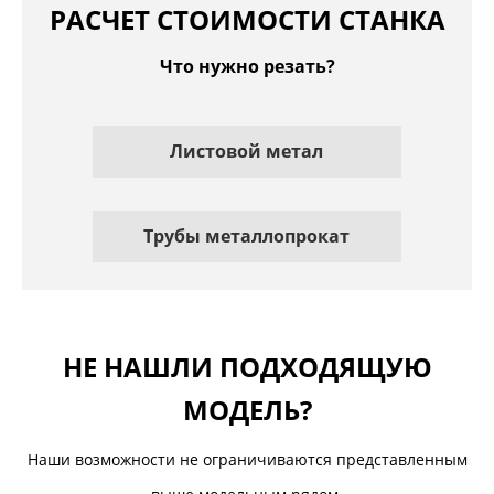
РАСЧЕТ СТОИМОСТИ СТАНКА
Что нужно резать?
Листовой метал
Трубы металлопрокат
НЕ НАШЛИ ПОДХОДЯЩУЮ
МОДЕЛЬ?
Наши возможности не ограничиваются представленным