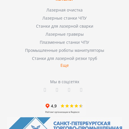
Лазерная очистка
Лазерные станки ЧПУ
Станки для лазерной сварки
Лазерные граверы
Плазменные станки ЧПУ
Промышленные роботы манипуляторы
Станки для лазерной резки труб
Еще
Мы в соцсетях