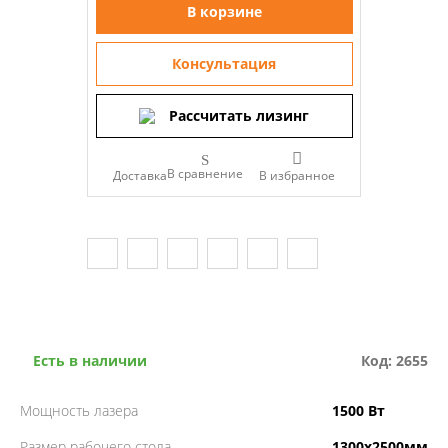
В корзине
Консультация
Рассчитать лизинг
В сравнение
Доставка
Есть в наличии
Код: 2655
Мощность лазера
1500 Вт
Размер рабочего стола
1300х2500мм