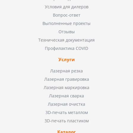
Условия для дилеров
Вопрос-ответ
Выполненные проекты
Отзывы
Техническая документация
Профилактика COVID
Услуги
Лазерная резка
Лазерная гравировка
Лазерная маркировка
Лазерная сварка
Лазерная очистка
3D-печать металлом
3D-печать пластиком
Каталог