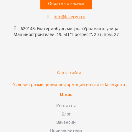
Обратный звонок
info@lasergu.ru
620143, Екатеринбург, метро, «Уралмаш», улица
Машиностроителей, 19, БЦ “Прогресс”, 2 эт, пом. 27
Карта сайта
Условия размещения информации на сайте lasergu.ru
О нас
Контакты
Блог
Вакансии
Производители