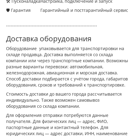
🛠 Пусконаладка
Настройка, подключение и запуск
🛡 Гарантия
Гарантийный и постгарантийный сервис
------------------------------------------------------------
Доставка оборудования
Оборудование упаковывается для транспортировки на
складе продавца. Доставка выполняется со склада
компании или через транспортные компании. Возможны
разные варианты перевозки: автомобильная,
железнодорожная, авиационная и морская доставка.
Способ доставки подбирается с учётом города, габаритов
оборудования, сроков и требований к транспортировке.
Стоимость доставки до вашего города рассчитывается
индивидуально. Также возможен самовывоз
оборудования со склада компании.
Для оформления отправки потребуются данные
получателя. Для физических лиц — адрес, ФИО,
паспортные данные и контактный телефон. Для
юридических лиц — адрес доставки, ИНН, наименование