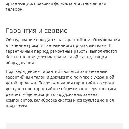
организации, правовая форма, контактное лицо и
телефон.
Гарантия и сервис
Оборудование находится на гарантийном обслуживании
в течение срока, установленного производителем. В
гарантийный период ремонтные работы выполняются
бесплатно при условии правильной эксплуатации
оборудования.
Подтверждением гарантии является заполненный
гарантийный талон и документ о покупке с указанной
датой продажи. После окончания гарантийного срока
доступно постгарантийное обслуживание, диагностика,
ремонт, модернизация оборудования, замена
компонентов, калибровка систем и консультационная
поддержка.