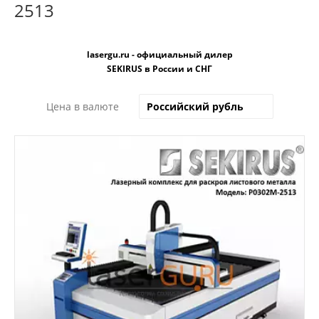
2513
lasergu.ru - официальный дилер
SEKIRUS в России и СНГ
Цена в валюте