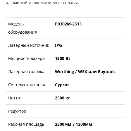
алюминий и алюминиевые сплавы.
Модель
P0302M-2513
оборудования
Лазерный источник
IPG
Мощность лазера
1500 Вт
Лазерная головка
Worthing / WSX или Raytools
Система контроля
Cypcut
Нетто
2500 кг
Редуктор
Рабочая площадь
2500мм ? 1300мм