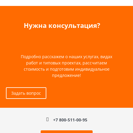
Нужна консультация?
Подробно расскажем о наших услугах, видах
работ и типовых проектах, рассчитаем
стоимость и подготовим индивидуальное
предложение!
Задать вопрос
+7 800-511-00-95