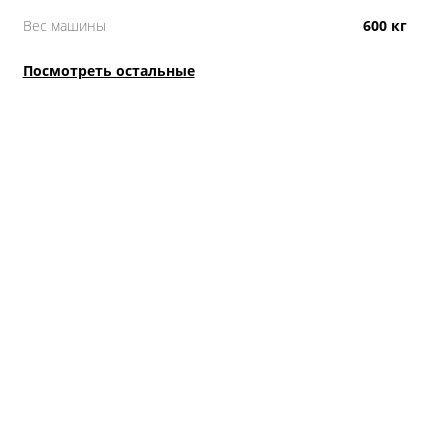
Вес машины
600 кг
Посмотреть остальные