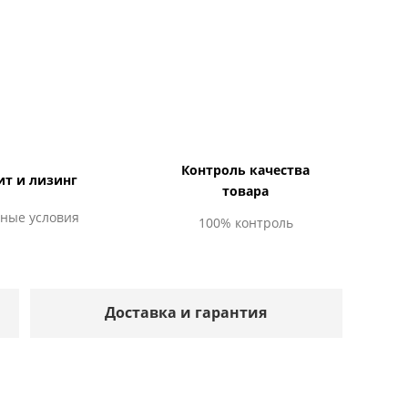
Контроль качества
ит и лизинг
товара
ные условия
100% контроль
Доставка и гарантия