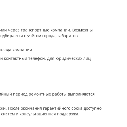
и или через транспортные компании. Возможны
одбирается с учётом города, габаритов
склада компании.
 и контактный телефон. Для юридических лиц —
нтийный период ремонтные работы выполняются
жи. После окончания гарантийного срока доступно
 систем и консультационная поддержка.