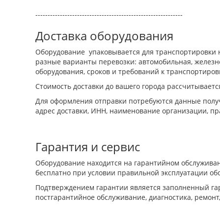
------------------------------------------------------------
Доставка оборудования
Оборудование упаковывается для транспортировки н
разные варианты перевозки: автомобильная, железно
оборудования, сроков и требований к транспортиров
Стоимость доставки до вашего города рассчитываетс
Для оформления отправки потребуются данные получ
адрес доставки, ИНН, наименование организации, пр
Гарантия и сервис
Оборудование находится на гарантийном обслуживан
бесплатно при условии правильной эксплуатации об
Подтверждением гарантии является заполненный гар
постгарантийное обслуживание, диагностика, ремонт