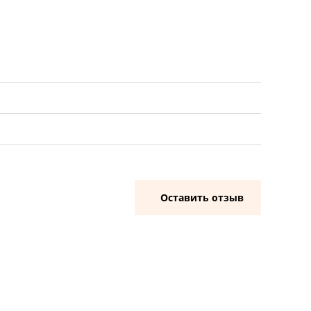
Оставить отзыв