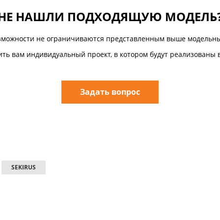
НЕ НАШЛИ ПОДХОДЯЩУЮ МОДЕЛЬ
зможности не ограничиваются представленным выше модельны
ть вам индивидуальный проект, в котором будут реализованы 
Задать вопрос
SEKIRUS