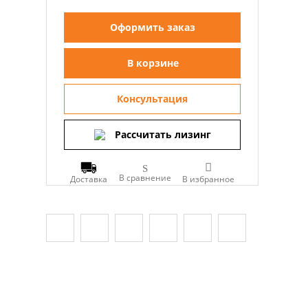
Оформить заказ
В корзине
Консультация
Рассчитать лизинг
В сравнение
Доставка