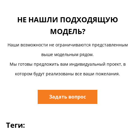
НЕ НАШЛИ ПОДХОДЯЩУЮ
МОДЕЛЬ?
Наши возможности не ограничиваются представленным
выше модельным рядом.
Мы готовы предложить вам индивидуальный проект, в
котором будут реализованы все ваши пожелания.
Задать вопрос
Теги: