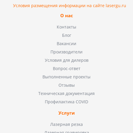
Условия размещения информации на сайте lasergu.ru
О нас
Контакты
Блог
Вакансии
Производители
Условия для дилеров
Вопрос-ответ
Выполненные проекты
Отзывы
Техническая документация
Профилактика COVID
Услуги
Лазерная резка
Лазерная гравировка