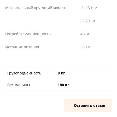
Максимальный крутящий момент
J5: 15 Н·м
J6: 7 Н·м
Потребляемая мощность
4 кВт
Источник питания
380 В
Грузоподъемность
8 кг
Вес машины
180 кг
Оставить отзыв