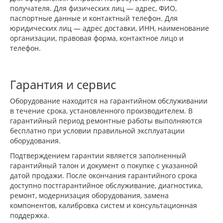
получателя. Для физических лиц — адрес, ФИО,
паспортные данные и контактный телефон. Для
юридических лиц — адрес доставки, ИНН, наименование
организации, правовая форма, контактное лицо и
телефон.
Гарантия и сервис
Оборудование находится на гарантийном обслуживании
в течение срока, установленного производителем. В
гарантийный период ремонтные работы выполняются
бесплатно при условии правильной эксплуатации
оборудования.
Подтверждением гарантии является заполненный
гарантийный талон и документ о покупке с указанной
датой продажи. После окончания гарантийного срока
доступно постгарантийное обслуживание, диагностика,
ремонт, модернизация оборудования, замена
компонентов, калибровка систем и консультационная
поддержка.