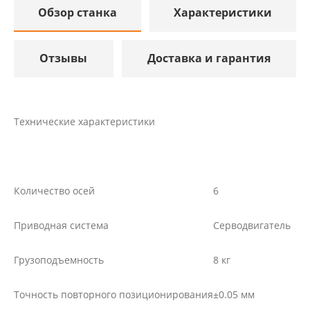
Обзор станка
Характеристики
Отзывы
Доставка и гарантия
Технические характеристики
Количество осей
6
Приводная система
Серводвигатель
Грузоподъемность
8 кг
Точность повторного позиционирования
±0.05 мм