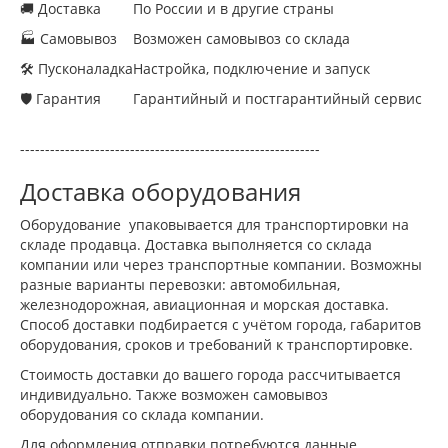
🚚 Доставка
По России и в другие страны
🏭 Самовывоз
Возможен самовывоз со склада
🛠 Пусконаладка
Настройка, подключение и запуск
🛡 Гарантия
Гарантийный и постгарантийный сервис
------------------------------------------------------------
Доставка оборудования
Оборудование упаковывается для транспортировки на
складе продавца. Доставка выполняется со склада
компании или через транспортные компании. Возможны
разные варианты перевозки: автомобильная,
железнодорожная, авиационная и морская доставка.
Способ доставки подбирается с учётом города, габаритов
оборудования, сроков и требований к транспортировке.
Стоимость доставки до вашего города рассчитывается
индивидуально. Также возможен самовывоз
оборудования со склада компании.
Для оформления отправки потребуются данные