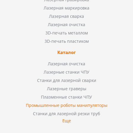
Лазерная маркировка
Лазерная сварка
Лазерная очистка
3D-печать металлом
3D-печать пластиком
Каталог
Лазерная очистка
Лазерные станки ЧПУ
Станки для лазерной сварки
Лазерные граверы
Плазменные станки ЧПУ
Промышленные роботы манипуляторы
Станки для лазерной резки труб
Еще