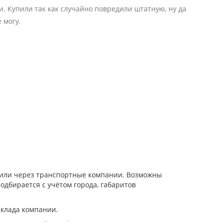
. Купили так как случайно повредили штатную, ну да
 могу.
и или через транспортные компании. Возможны
одбирается с учётом города, габаритов
склада компании.