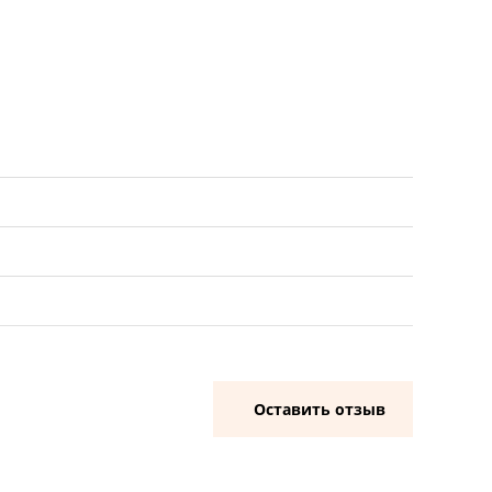
Оставить отзыв