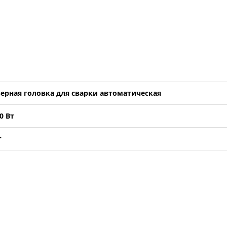
ерная головка для сварки автоматическая
0 Вт
г