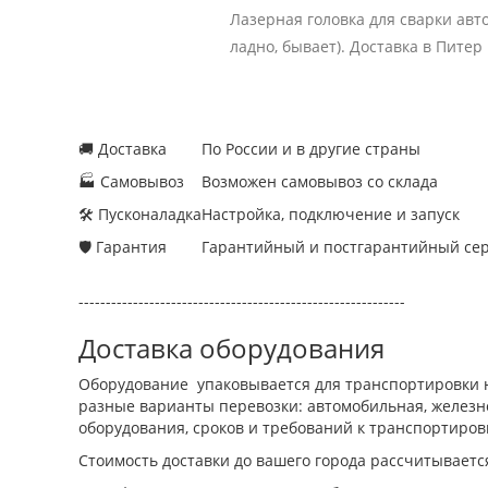
Лазерная головка для сварки авт
ладно, бывает). Доставка в Питер
🚚 Доставка
По России и в другие страны
🏭 Самовывоз
Возможен самовывоз со склада
🛠 Пусконаладка
Настройка, подключение и запуск
🛡 Гарантия
Гарантийный и постгарантийный се
------------------------------------------------------------
Доставка оборудования
Оборудование упаковывается для транспортировки н
разные варианты перевозки: автомобильная, железно
оборудования, сроков и требований к транспортиров
Стоимость доставки до вашего города рассчитываетс