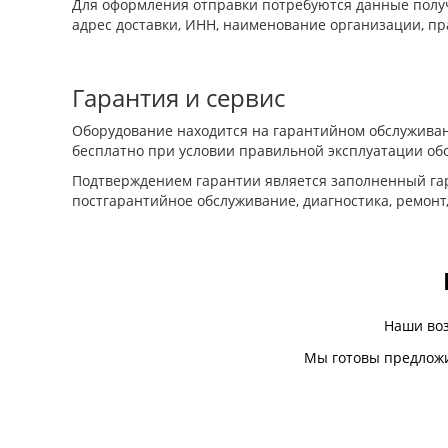
Для оформления отправки потребуются данные получ
адрес доставки, ИНН, наименование организации, пр
Гарантия и сервис
Оборудование находится на гарантийном обслуживан
бесплатно при условии правильной эксплуатации об
Подтверждением гарантии является заполненный гар
постгарантийное обслуживание, диагностика, ремонт
Наши во
Мы готовы предложи