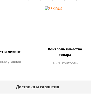
Контроль качества
ит и лизинг
товара
ные условия
100% контроль
Доставка и гарантия