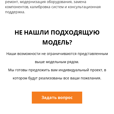
ремонт, модернизация оборудования, замена
компонентов, калибровка систем и консультационная
поддержка.
НЕ НАШЛИ ПОДХОДЯЩУЮ
МОДЕЛЬ?
Наши возможности не ограничиваются представленным
выше модельным рядом.
Мы готовы предложить вам индивидуальный проект, в
котором будут реализованы все ваши пожелания.
Задать вопрос