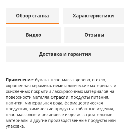
Обзор станка
Характеристики
Видео
Отзывы
Доставка и гарантия
Применение
: бумага, пластмасса, дерево, стекло,
окрашенная керамика, неметаллические материалы и
окисленных покрытий лакокрасочных материалов на
поверхности металла.
Отрасли:
продукты питания,
напитки, минеральная вода, фармацевтическая
продукция, химические продукты, табачные изделия,
пластмассовые и резиновые изделия, строительные
материалы и другие производственные продукты или
упаковка.