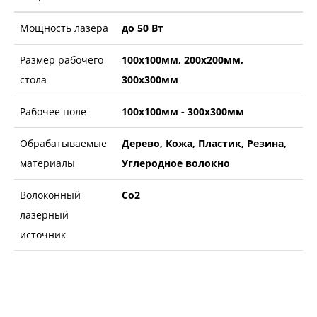
Мощность лазера
до 50 Вт
Размер рабочего
100х100мм, 200х200мм,
стола
300х300мм
Рабочее поле
100х100мм - 300х300мм
Обрабатываемые
Дерево, Кожа, Пластик, Резина,
материалы
Углеродное волокно
Волоконный
Co2
лазерный
источник