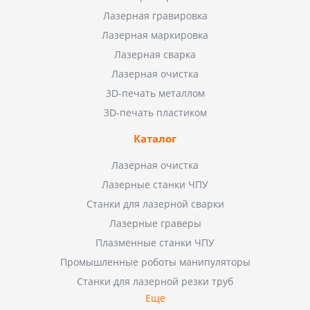
Лазерная гравировка
Лазерная маркировка
Лазерная сварка
Лазерная очистка
3D-печать металлом
3D-печать пластиком
Каталог
Лазерная очистка
Лазерные станки ЧПУ
Станки для лазерной сварки
Лазерные граверы
Плазменные станки ЧПУ
Промышленные роботы манипуляторы
Станки для лазерной резки труб
Еще