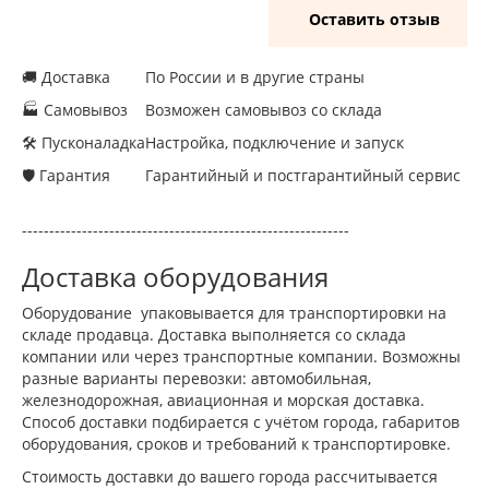
Оставить отзыв
🚚 Доставка
По России и в другие страны
🏭 Самовывоз
Возможен самовывоз со склада
🛠 Пусконаладка
Настройка, подключение и запуск
🛡 Гарантия
Гарантийный и постгарантийный сервис
------------------------------------------------------------
Доставка оборудования
Оборудование упаковывается для транспортировки на
складе продавца. Доставка выполняется со склада
компании или через транспортные компании. Возможны
разные варианты перевозки: автомобильная,
железнодорожная, авиационная и морская доставка.
Способ доставки подбирается с учётом города, габаритов
оборудования, сроков и требований к транспортировке.
Стоимость доставки до вашего города рассчитывается