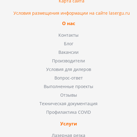
Карта сайта
Условия размещения информации на сайте lasergu.ru
О нас
Контакты
Блог
Вакансии
Производители
Условия для дилеров
Вопрос-ответ
Выполненные проекты
Отзывы
Техническая документация
Профилактика COVID
Услуги
Лазерная резка