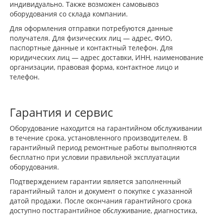
индивидуально. Также возможен самовывоз
оборудования со склада компании.
Для оформления отправки потребуются данные
получателя. Для физических лиц — адрес, ФИО,
паспортные данные и контактный телефон. Для
юридических лиц — адрес доставки, ИНН, наименование
организации, правовая форма, контактное лицо и
телефон.
Гарантия и сервис
Оборудование находится на гарантийном обслуживании
в течение срока, установленного производителем. В
гарантийный период ремонтные работы выполняются
бесплатно при условии правильной эксплуатации
оборудования.
Подтверждением гарантии является заполненный
гарантийный талон и документ о покупке с указанной
датой продажи. После окончания гарантийного срока
доступно постгарантийное обслуживание, диагностика,