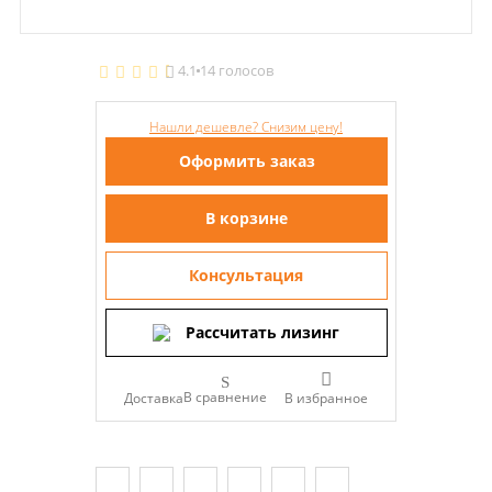
4.1
14 голосов
Нашли дешевле? Снизим цену!
Оформить заказ
В корзине
Консультация
Рассчитать лизинг
В сравнение
Доставка