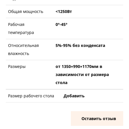
Общая мощность
<1250Вт
Рабочая
0°-45°
температура
Относительная
5%-95% без конденсата
влажность
Размеры
от 1350×990×1170мм в
зависимости от размера
стола
Размер рабочего стола
Добавить
Оставить отзыв