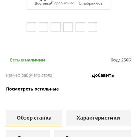
В сравнение
Доставка
Есть в наличии
Код: 2506
Размер рабочего стола
Добавить
Посмотреть остальные
Обзор станка
Характеристики