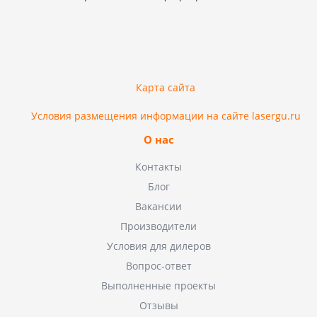
Карта сайта
Условия размещения информации на сайте lasergu.ru
О нас
Контакты
Блог
Вакансии
Производители
Условия для дилеров
Вопрос-ответ
Выполненные проекты
Отзывы