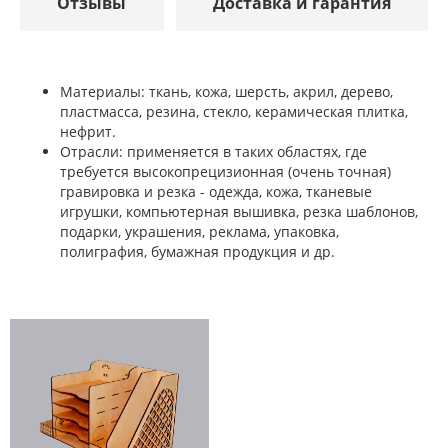
Отзывы
Доставка и гарантия
Материалы: ткань, кожа, шерсть, акрил, дерево,
пластмасса, резина, стекло, керамическая плитка,
нефрит.
Отрасли: применяется в таких областях, где
требуется высокопрецизионная (очень точная)
гравировка и резка - одежда, кожа, тканевые
игрушки, компьютерная вышивка, резка шаблонов,
подарки, украшения, реклама, упаковка,
полиграфия, бумажная продукция и др.