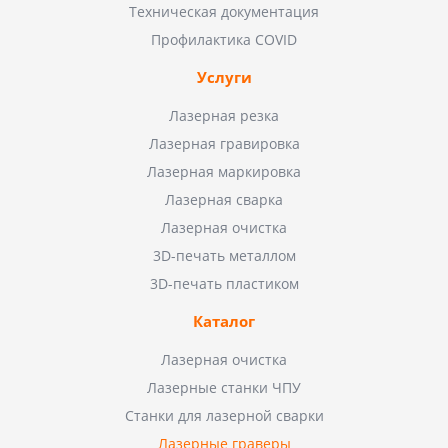
Техническая документация
Профилактика COVID
Услуги
Лазерная резка
Лазерная гравировка
Лазерная маркировка
Лазерная сварка
Лазерная очистка
3D-печать металлом
3D-печать пластиком
Каталог
Лазерная очистка
Лазерные станки ЧПУ
Станки для лазерной сварки
Лазерные граверы