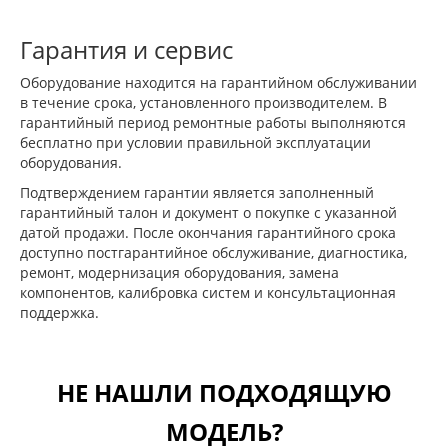
Гарантия и сервис
Оборудование находится на гарантийном обслуживании
в течение срока, установленного производителем. В
гарантийный период ремонтные работы выполняются
бесплатно при условии правильной эксплуатации
оборудования.
Подтверждением гарантии является заполненный
гарантийный талон и документ о покупке с указанной
датой продажи. После окончания гарантийного срока
доступно постгарантийное обслуживание, диагностика,
ремонт, модернизация оборудования, замена
компонентов, калибровка систем и консультационная
поддержка.
НЕ НАШЛИ ПОДХОДЯЩУЮ
МОДЕЛЬ?