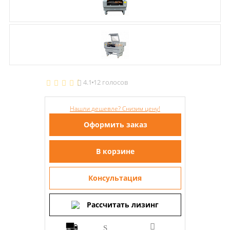
4.1
12 голосов
Нашли дешевле? Снизим цену!
Оформить заказ
В корзине
Консультация
Рассчитать лизинг