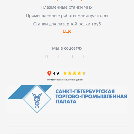
Плазменные станки ЧПУ
Промышленные роботы манипуляторы
Станки для лазерной резки труб
Еще
Мы в соцсетях