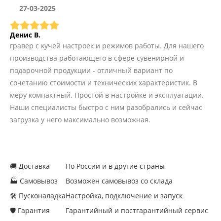
27-03-2025
Денис В.
гравер с кучей настроек и режимов работы. Для нашего
производства работающего в сфере сувенирной и
подарочной продукции - отличный вариант по
сочетанию стоимости и технических характеристик. В
меру компактный. Простой в настройке и эксплуатации.
Наши специалисты быстро с ним разобрались и сейчас
загрузка у него максимально возможная.
🚚 Доставка
По России и в другие страны
🏭 Самовывоз
Возможен самовывоз со склада
🛠 Пусконаладка
Настройка, подключение и запуск
🛡 Гарантия
Гарантийный и постгарантийный сервис