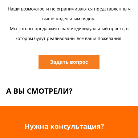
Наши возможности не ограничиваются представленным
выше модельным рядом.
Мы готовы предложить вам индивидуальный проект, в
котором будут реализованы все ваши пожелания.
Задать вопрос
А ВЫ СМОТРЕЛИ?
Нужна консультация?