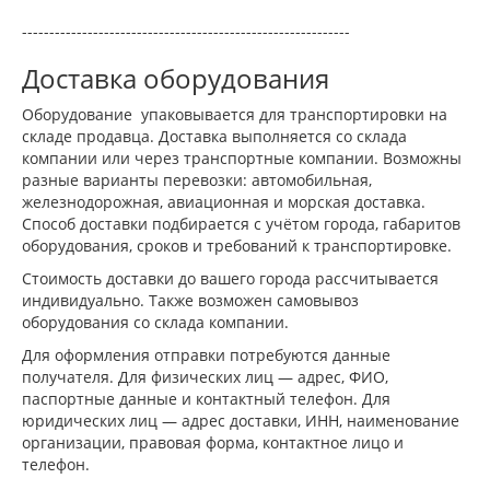
------------------------------------------------------------
Доставка оборудования
Оборудование упаковывается для транспортировки на
складе продавца. Доставка выполняется со склада
компании или через транспортные компании. Возможны
разные варианты перевозки: автомобильная,
железнодорожная, авиационная и морская доставка.
Способ доставки подбирается с учётом города, габаритов
оборудования, сроков и требований к транспортировке.
Стоимость доставки до вашего города рассчитывается
индивидуально. Также возможен самовывоз
оборудования со склада компании.
Для оформления отправки потребуются данные
получателя. Для физических лиц — адрес, ФИО,
паспортные данные и контактный телефон. Для
юридических лиц — адрес доставки, ИНН, наименование
организации, правовая форма, контактное лицо и
телефон.