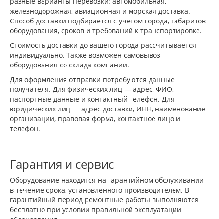
разные варианты перевозки: автомобильная,
железнодорожная, авиационная и морская доставка.
Способ доставки подбирается с учётом города, габаритов
оборудования, сроков и требований к транспортировке.
Стоимость доставки до вашего города рассчитывается
индивидуально. Также возможен самовывоз
оборудования со склада компании.
Для оформления отправки потребуются данные
получателя. Для физических лиц — адрес, ФИО,
паспортные данные и контактный телефон. Для
юридических лиц — адрес доставки, ИНН, наименование
организации, правовая форма, контактное лицо и
телефон.
Гарантия и сервис
Оборудование находится на гарантийном обслуживании
в течение срока, установленного производителем. В
гарантийный период ремонтные работы выполняются
бесплатно при условии правильной эксплуатации