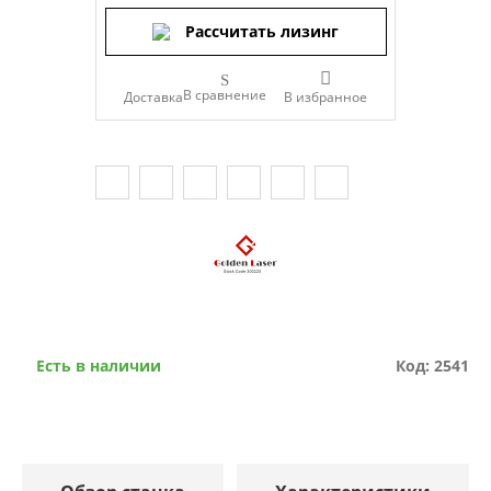
Рассчитать лизинг
В сравнение
Доставка
Есть в наличии
Код: 2541