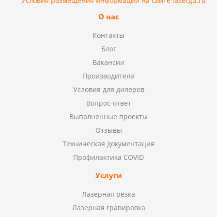
Условия размещения информации на сайте lasergu.ru
О нас
Контакты
Блог
Вакансии
Производители
Условия для дилеров
Вопрос-ответ
Выполненные проекты
Отзывы
Техническая документация
Профилактика COVID
Услуги
Лазерная резка
Лазерная гравировка