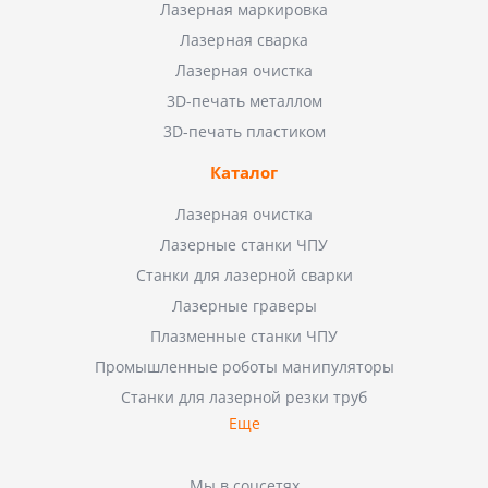
Лазерная маркировка
Лазерная сварка
Лазерная очистка
3D-печать металлом
3D-печать пластиком
Каталог
Лазерная очистка
Лазерные станки ЧПУ
Станки для лазерной сварки
Лазерные граверы
Плазменные станки ЧПУ
Промышленные роботы манипуляторы
Станки для лазерной резки труб
Еще
Мы в соцсетях