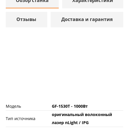
Обзор станка
Характеристики
Отзывы
Доставка и гарантия
Модель
GF-1530T - 1000Вт
оригинальный волоконный
Тип источника
лазер nLight / IPG