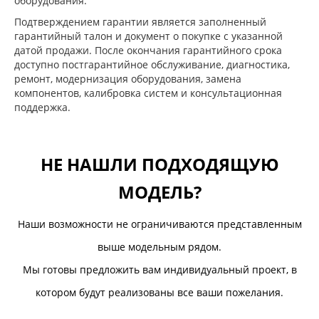
оборудования.
Подтверждением гарантии является заполненный
гарантийный талон и документ о покупке с указанной
датой продажи. После окончания гарантийного срока
доступно постгарантийное обслуживание, диагностика,
ремонт, модернизация оборудования, замена
компонентов, калибровка систем и консультационная
поддержка.
НЕ НАШЛИ ПОДХОДЯЩУЮ
МОДЕЛЬ?
Наши возможности не ограничиваются представленным
выше модельным рядом.
Мы готовы предложить вам индивидуальный проект, в
котором будут реализованы все ваши пожелания.