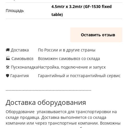
4.5mtr x 3.2mtr (GF-1530 fixed
Площадь
table)
Оставить отзыв
🚚 Доставка
По России и в другие страны
🏭 Самовывоз
Возможен самовывоз со склада
🛠 Пусконаладка
Настройка, подключение и запуск
🛡 Гарантия
Гарантийный и постгарантийный сервис
------------------------------------------------------------
Доставка оборудования
Оборудование упаковывается для транспортировки на
складе продавца. Доставка выполняется со склада
компании или через транспортные компании. Возможны