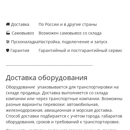
🚚 Доставка
По России и в другие страны
🏭 Самовывоз
Возможен самовывоз со склада
🛠 Пусконаладка
Настройка, подключение и запуск
🛡 Гарантия
Гарантийный и постгарантийный сервис
------------------------------------------------------------
Доставка оборудования
Оборудование упаковывается для транспортировки на
складе продавца. Доставка выполняется со склада
компании или через транспортные компании. Возможны
разные варианты перевозки: автомобильная,
железнодорожная, авиационная и морская доставка.
Способ доставки подбирается с учётом города, габаритов
оборудования, сроков и требований к транспортировке.