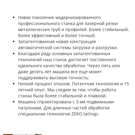
Новое поколение модернизированного
профессионального станка для лазерной резки
металлических труб и профилей. Более стабильный,
более эффективный и более точный;
Запатентованная новая конструкция
автоматической системы загрузки и разгрузки;
Благодаря ряду основных запатентованных
технологий наш станок достигает постоянного
идеального качества обработки. Через пять или
даже десять лет машина все еще может
поддерживать высокую точность;
Низкий процент отказов. Патентная технология и 15
летний опыт. Мы следим за тем, чтобы работа
станка была более стабильной и плавной;
Машина спроектирована с 3-мя подвижными
патронами. Для длинных частей обработки
специальная технология ZERO tailings.