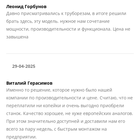
Леонид Горбунов
Давно присматривались к труборезам, в итоге решили
брать здесь, эту модель. нужное нам сочетание
мощности, производительности и функционала. Цена не
завышена
29-04-2025
Виталий Герасимов
Именно то решение, которое нужно было нашей
компании по производительности и цене. Считаю, что не
переплатили ни копейки и очень выгодно приобрели
станок. Качество хорошее, не хуже европейских аналогов.
При этом значительно доступней и доставили нам его
всего за пару недель, с быстрым монтажом на
предприятии.