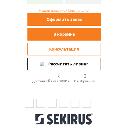
Нашли дешевле? Снизим цену!
Оформить заказ
В корзине
Консультация
Рассчитать лизинг
В сравнение
Доставка