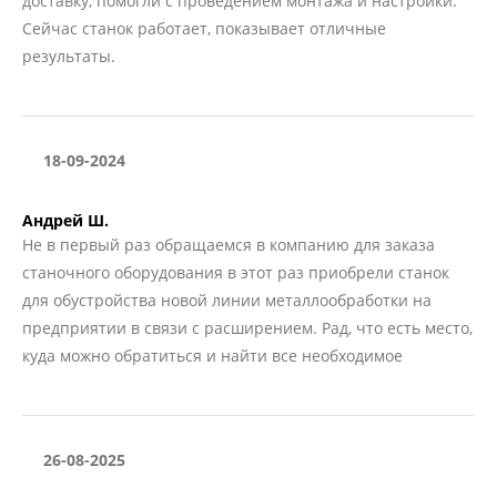
доставку, помогли с проведением монтажа и настройки.
Сейчас станок работает, показывает отличные
результаты.
18-09-2024
Андрей Ш.
Не в первый раз обращаемся в компанию для заказа
станочного оборудования в этот раз приобрели станок
для обустройства новой линии металлообработки на
предприятии в связи с расширением. Рад, что есть место,
куда можно обратиться и найти все необходимое
26-08-2025