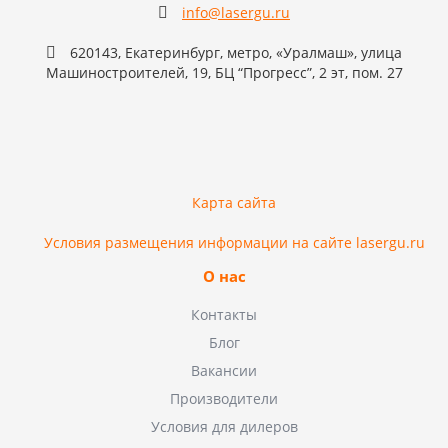
info@lasergu.ru
620143, Екатеринбург, метро, «Уралмаш», улица
Машиностроителей, 19, БЦ “Прогресс”, 2 эт, пом. 27
Карта сайта
Условия размещения информации на сайте lasergu.ru
О нас
Контакты
Блог
Вакансии
Производители
Условия для дилеров