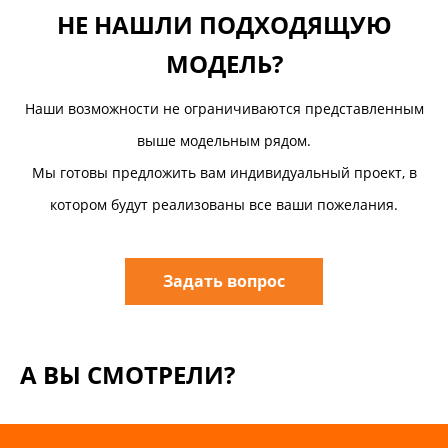
НЕ НАШЛИ ПОДХОДЯЩУЮ
МОДЕЛЬ?
Наши возможности не ограничиваются представленным
выше модельным рядом.
Мы готовы предложить вам индивидуальный проект, в
котором будут реализованы все ваши пожелания.
Задать вопрос
А ВЫ СМОТРЕЛИ?