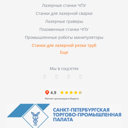
Лазерные станки ЧПУ
Станки для лазерной сварки
Лазерные граверы
Плазменные станки ЧПУ
Промышленные роботы манипуляторы
Станки для лазерной резки труб
Еще
Мы в соцсетях