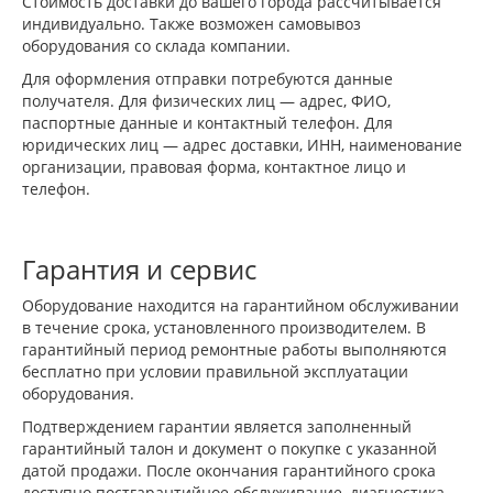
Стоимость доставки до вашего города рассчитывается
индивидуально. Также возможен самовывоз
оборудования со склада компании.
Для оформления отправки потребуются данные
получателя. Для физических лиц — адрес, ФИО,
паспортные данные и контактный телефон. Для
юридических лиц — адрес доставки, ИНН, наименование
организации, правовая форма, контактное лицо и
телефон.
Гарантия и сервис
Оборудование находится на гарантийном обслуживании
в течение срока, установленного производителем. В
гарантийный период ремонтные работы выполняются
бесплатно при условии правильной эксплуатации
оборудования.
Подтверждением гарантии является заполненный
гарантийный талон и документ о покупке с указанной
датой продажи. После окончания гарантийного срока
доступно постгарантийное обслуживание, диагностика,