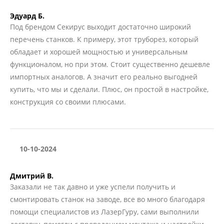
Эдуард Б.
Под брендом Секирус выходит достаточно широкий
перечень станков. К примеру, этот труборез, который
обладает и хорошей мощностью и универсальным
функционалом, но при этом. Стоит существенно дешевле
импортных аналогов. А значит его реально выгодней
купить, что мы и сделали. Плюс, он простой в настройке,
конструкция со своими плюсами.
10-10-2024
Дмитрий В.
Заказали не так давно и уже успели получить и
смонтировать станок на заводе, все во много благодаря
помощи специалистов из ЛазерГуру, сами выполнили