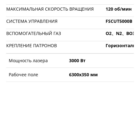
МАКСИМАЛЬНАЯ СКОРОСТЬ ВРАЩЕНИЯ
120 об/мин
СИСТЕМА УПРАВЛЕНИЯ
FSCUT5000B
ВСПОМОГАТЕЛЬНЫЙ ГАЗ
O2、N2、ВОЗД
КРЕПЛЕНИЕ ПАТРОНОВ
Горизонтальн
Мощность лазера
3000 Вт
Рабочее поле
6300х350 мм