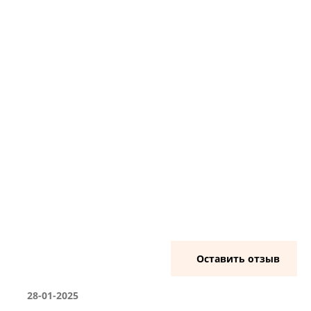
Оставить отзыв
28-01-2025