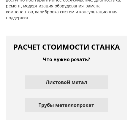
ремонт, модернизация оборудования, замена
компонентов, калибровка систем и консультационная
поддержка.
РАСЧЕТ СТОИМОСТИ СТАНКА
Что нужно резать?
Листовой метал
Трубы металлопрокат