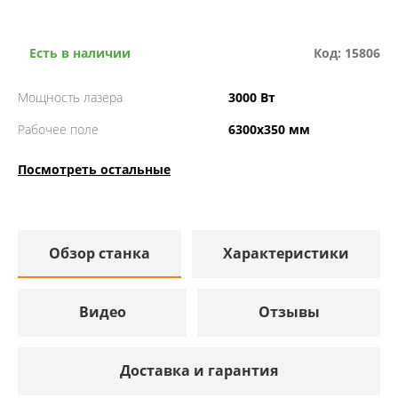
Есть в наличии
Код: 15806
Мощность лазера
3000 Вт
Рабочее поле
6300х350 мм
Посмотреть остальные
Обзор станка
Характеристики
Видео
Отзывы
Доставка и гарантия