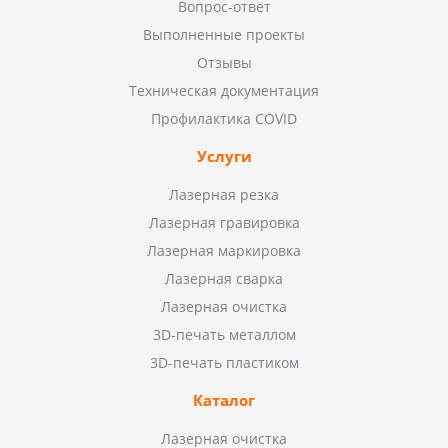
Вопрос-ответ
Выполненные проекты
Отзывы
Техническая документация
Профилактика COVID
Услуги
Лазерная резка
Лазерная гравировка
Лазерная маркировка
Лазерная сварка
Лазерная очистка
3D-печать металлом
3D-печать пластиком
Каталог
Лазерная очистка