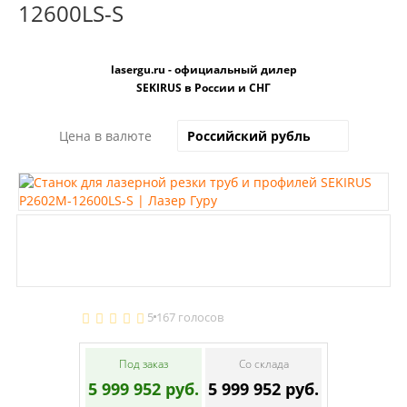
12600LS-S
lasergu.ru - официальный дилер
SEKIRUS в России и СНГ
Цена в валюте
5
167 голосов
Под заказ
Со склада
5 999 952 руб.
5 999 952 руб.