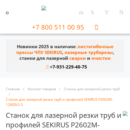
+7 800 511 00 95
Новинки 2025 в наличии:
листогибочные
прессы ЧПУ SEKIRUS
,
лазерные труборезы
,
станки для лазерной
сварки
и
очистки
+7-931-229-40-75
Главная
/
Каталог товаров
/
Станки для лазерной резки труб
/
Станок для лазерной резки труб и профилей SEKIRUS P2602M-
12600LS-S
Станок для лазерной резки труб и
профилей SEKIRUS P2602M-