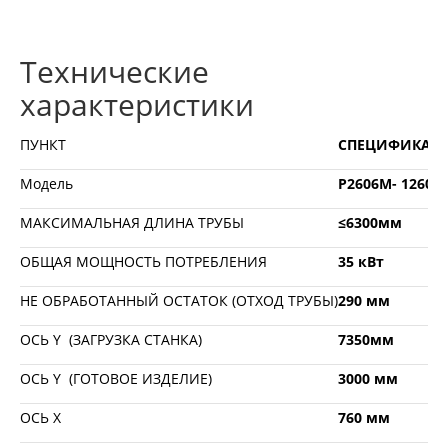
Технические
характеристики
ПУНКТ
СПЕЦИФИКАЦ
Модель
Р2606М- 12600
МАКСИМАЛЬНАЯ ДЛИНА ТРУБЫ
≤6300мм
ОБЩАЯ МОЩНОСТЬ ПОТРЕБЛЕНИЯ
35 кВт
НЕ ОБРАБОТАННЫЙ ОСТАТОК (ОТХОД ТРУБЫ)
290 мм
ОСЬ Y (ЗАГРУЗКА СТАНКА)
7350мм
ОСЬ Y (ГОТОВОЕ ИЗДЕЛИЕ)
3000 мм
ОСЬ X
760 мм