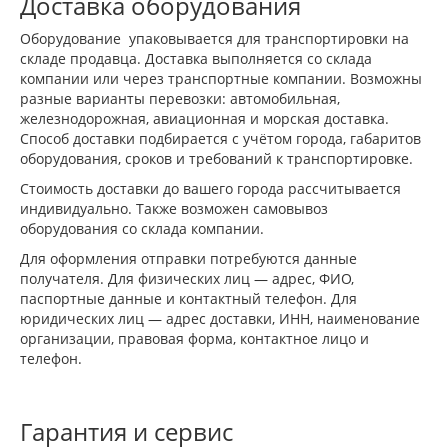
Доставка оборудования
Оборудование упаковывается для транспортировки на
складе продавца. Доставка выполняется со склада
компании или через транспортные компании. Возможны
разные варианты перевозки: автомобильная,
железнодорожная, авиационная и морская доставка.
Способ доставки подбирается с учётом города, габаритов
оборудования, сроков и требований к транспортировке.
Стоимость доставки до вашего города рассчитывается
индивидуально. Также возможен самовывоз
оборудования со склада компании.
Для оформления отправки потребуются данные
получателя. Для физических лиц — адрес, ФИО,
паспортные данные и контактный телефон. Для
юридических лиц — адрес доставки, ИНН, наименование
организации, правовая форма, контактное лицо и
телефон.
Гарантия и сервис