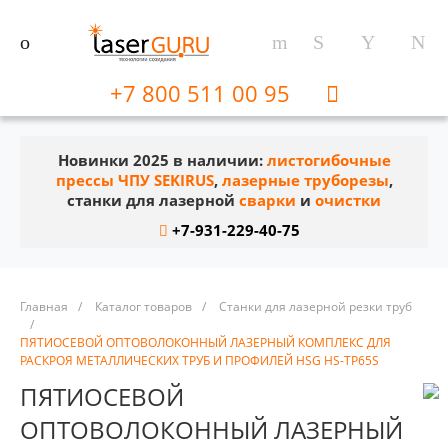
+7 800 511 00 95
Новинки 2025 в наличии:
листогибочные
прессы ЧПУ SEKIRUS
,
лазерные труборезы
,
станки для лазерной
сварки
и
очистки
+7-931-229-40-75
Главная
/
Каталог товаров
/
Станки для лазерной резки труб
/
ПЯТИОСЕВОЙ ОПТОВОЛОКОННЫЙ ЛАЗЕРНЫЙ КОМПЛЕКС ДЛЯ
РАСКРОЯ МЕТАЛЛИЧЕСКИХ ТРУБ И ПРОФИЛЕЙ HSG HS-TP65S
ПЯТИОСЕВОЙ
ОПТОВОЛОКОННЫЙ ЛАЗЕРНЫЙ