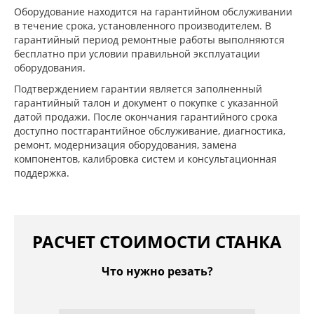
Оборудование находится на гарантийном обслуживании
в течение срока, установленного производителем. В
гарантийный период ремонтные работы выполняются
бесплатно при условии правильной эксплуатации
оборудования.
Подтверждением гарантии является заполненный
гарантийный талон и документ о покупке с указанной
датой продажи. После окончания гарантийного срока
доступно постгарантийное обслуживание, диагностика,
ремонт, модернизация оборудования, замена
компонентов, калибровка систем и консультационная
поддержка.
РАСЧЕТ СТОИМОСТИ СТАНКА
Что нужно резать?