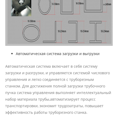
Автоматическая система загрузки и выгрузки
Автоматическая система включает в себя систему
загрузки и разгрузки, и управляется системой числового
управления и легко соединяется с труборезным
станком. Для достижения полной загрузки трубочного
пучка система управления выполняет интеллектуальный
набор материала трубы,автоматизирует процесс
транспортировки, экономит трудозатраты, повышает
эффективность работы труборезного станка.