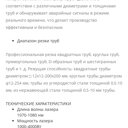
соответствии с различными диаметрами и толщинами
труб и обнаруживает аварийные сигналы в режиме
реального времени, что делает производство
эффективным и безопасным.
Диапазон резки труб
Профессиональная резка квадратных труб, круглых труб,
прямоугольных труб, D-образных труб и шестигранных
труб и т. д. Режущая способность: квадратные трубы
диаметром □ 12x12-200x200 мм, круглые трубы диаметром
φ12-254 мм, трубы из углеродистой стали толщиной 0,5-10
мм, из нержавеющей стали толщиной 0,5-10 мм трубы.
ТЕХНИЧЕСКИЕ ХАРАКТЕРИСТИКИ
Длина волны лазера
1070-1080 нм
Мощность лазера
1000-4000Вт