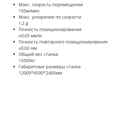
Макс. скорость перемещения
150м/мин
Макс. ускорение по скорости
1,2 g
Точность позиционирования
±0,03 мм/м
Точность повторного позиционирования
±0,02 мм
Общий вес станка
15000кг
Габаритные размеры станка
12000*4500*2400мм