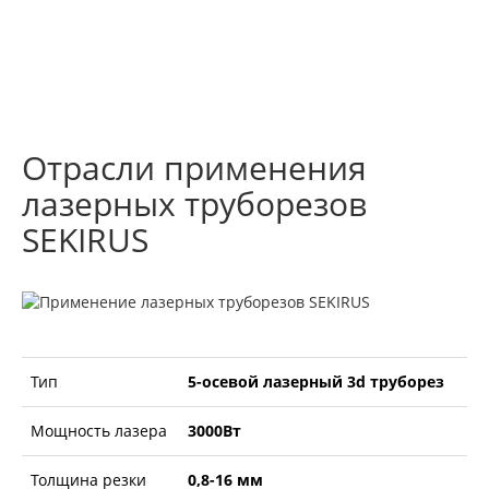
Отрасли применения
лазерных труборезов
SEKIRUS
Тип
5-осевой лазерный 3d труборез
Мощность лазера
3000Вт
Толщина резки
0,8-16 мм