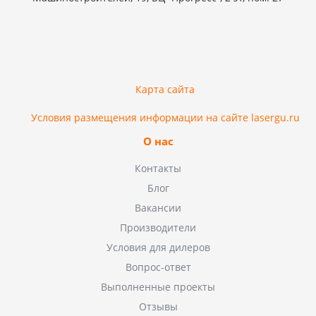
Карта сайта
Условия размещения информации на сайте lasergu.ru
О нас
Контакты
Блог
Вакансии
Производители
Условия для дилеров
Вопрос-ответ
Выполненные проекты
Отзывы