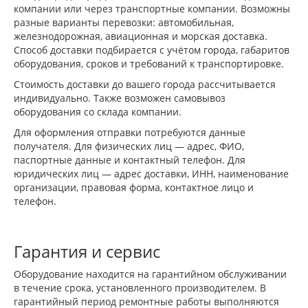
компании или через транспортные компании. Возможны
разные варианты перевозки: автомобильная,
железнодорожная, авиационная и морская доставка.
Способ доставки подбирается с учётом города, габаритов
оборудования, сроков и требований к транспортировке.
Стоимость доставки до вашего города рассчитывается
индивидуально. Также возможен самовывоз
оборудования со склада компании.
Для оформления отправки потребуются данные
получателя. Для физических лиц — адрес, ФИО,
паспортные данные и контактный телефон. Для
юридических лиц — адрес доставки, ИНН, наименование
организации, правовая форма, контактное лицо и
телефон.
Гарантия и сервис
Оборудование находится на гарантийном обслуживании
в течение срока, установленного производителем. В
гарантийный период ремонтные работы выполняются