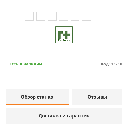
Есть в наличии
Код: 13710
Обзор станка
Отзывы
Доставка и гарантия