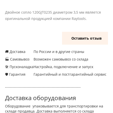
Двойное сопло 120GJT0235 диаметром 3,5 мм является
оригинальной продукцией компании Raytools.
Оставить отзыв
🚚 Доставка
По России и в другие страны
🏭 Самовывоз
Возможен самовывоз со склада
🛠 Пусконаладка
Настройка, подключение и запуск
🛡 Гарантия
Гарантийный и постгарантийный сервис
------------------------------------------------------------
Доставка оборудования
Оборудование упаковывается для транспортировки на
складе продавца. Доставка выполняется со склада