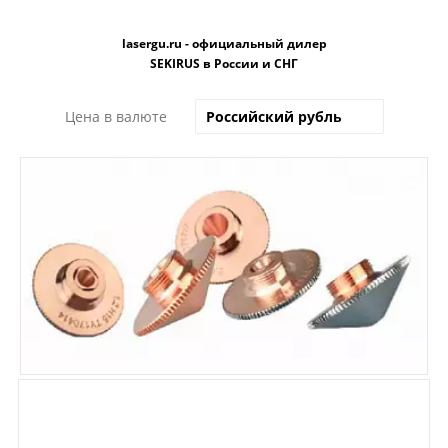
lasergu.ru - официальный дилер
SEKIRUS в России и СНГ
Цена в валюте