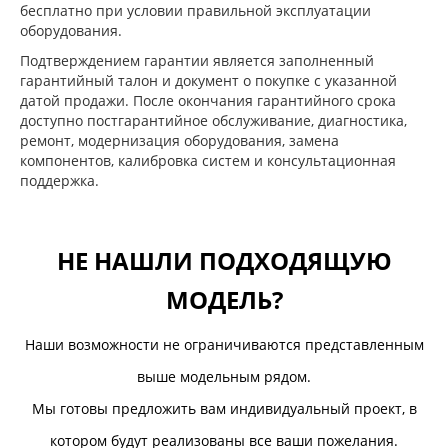
бесплатно при условии правильной эксплуатации
оборудования.
Подтверждением гарантии является заполненный
гарантийный талон и документ о покупке с указанной
датой продажи. После окончания гарантийного срока
доступно постгарантийное обслуживание, диагностика,
ремонт, модернизация оборудования, замена
компонентов, калибровка систем и консультационная
поддержка.
НЕ НАШЛИ ПОДХОДЯЩУЮ
МОДЕЛЬ?
Наши возможности не ограничиваются представленным
выше модельным рядом.
Мы готовы предложить вам индивидуальный проект, в
котором будут реализованы все ваши пожелания.