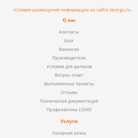
Условия размещения информации на сайте lasergu.ru
О нас
Контакты
Блог
Вакансии
Производители
Условия для дилеров
Вопрос-ответ
Выполненные проекты
Отзывы
Техническая документация
Профилактика COVID
Услуги
Лазерная резка