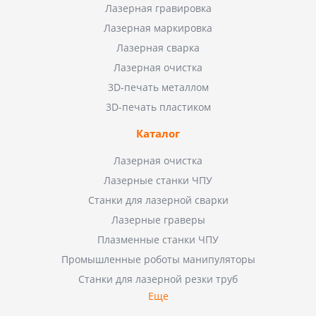
Лазерная гравировка
Лазерная маркировка
Лазерная сварка
Лазерная очистка
3D-печать металлом
3D-печать пластиком
Каталог
Лазерная очистка
Лазерные станки ЧПУ
Станки для лазерной сварки
Лазерные граверы
Плазменные станки ЧПУ
Промышленные роботы манипуляторы
Станки для лазерной резки труб
Еще