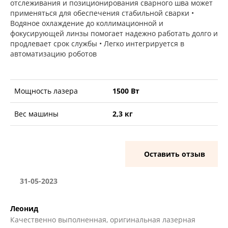
отслеживания и позиционирования сварного шва может
применяться для обеспечения стабильной сварки •
Водяное охлаждение до коллимационной и
фокусирующей линзы помогает надежно работать долго и
продлевает срок службы • Легко интегрируется в
автоматизацию роботов
Мощность лазера
1500 Вт
Вес машины
2,3 кг
Оставить отзыв
31-05-2023
Леонид
Качественно выполненная, оригинальная лазерная