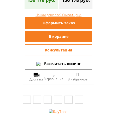
Нашли дешевле? Снизим цену!
Оформить заказ
В корзине
Консультация
Рассчитать лизинг
В сравнение
Доставка