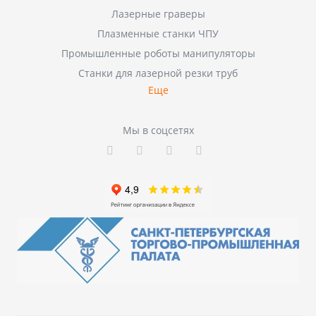
Лазерные граверы
Плазменные станки ЧПУ
Промышленные роботы манипуляторы
Станки для лазерной резки труб
Еще
Мы в соцсетях