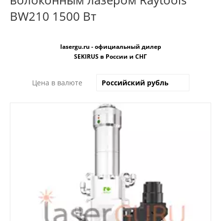
BW210 1500 Вт
lasergu.ru - официальный дилер
SEKIRUS в России и СНГ
Цена в валюте