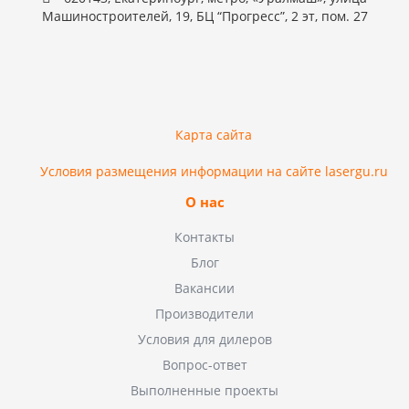
Машиностроителей, 19, БЦ “Прогресс”, 2 эт, пом. 27
Карта сайта
Условия размещения информации на сайте lasergu.ru
О нас
Контакты
Блог
Вакансии
Производители
Условия для дилеров
Вопрос-ответ
Выполненные проекты