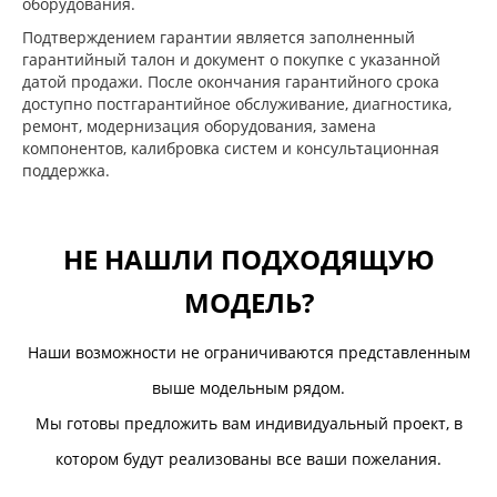
оборудования.
Подтверждением гарантии является заполненный
гарантийный талон и документ о покупке с указанной
датой продажи. После окончания гарантийного срока
доступно постгарантийное обслуживание, диагностика,
ремонт, модернизация оборудования, замена
компонентов, калибровка систем и консультационная
поддержка.
НЕ НАШЛИ ПОДХОДЯЩУЮ
МОДЕЛЬ?
Наши возможности не ограничиваются представленным
выше модельным рядом.
Мы готовы предложить вам индивидуальный проект, в
котором будут реализованы все ваши пожелания.