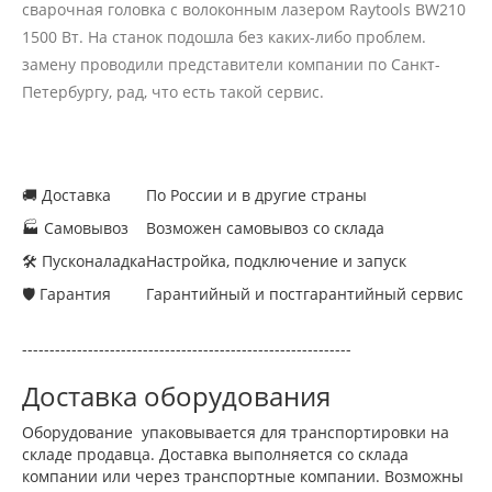
сварочная головка с волоконным лазером Raytools BW210
1500 Вт. На станок подошла без каких-либо проблем.
замену проводили представители компании по Санкт-
Петербургу, рад, что есть такой сервис.
🚚 Доставка
По России и в другие страны
🏭 Самовывоз
Возможен самовывоз со склада
🛠 Пусконаладка
Настройка, подключение и запуск
🛡 Гарантия
Гарантийный и постгарантийный сервис
------------------------------------------------------------
Доставка оборудования
Оборудование упаковывается для транспортировки на
складе продавца. Доставка выполняется со склада
компании или через транспортные компании. Возможны