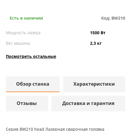
Есть в наличии
Код: BW210
Мощность лазера
1500 Вт
Вес машины
2,3 кг
Посмотреть остальные
Обзор станка
Характеристики
Отзывы
Доставка и гарантия
Серия BW210 head Лазерная сварочная головка