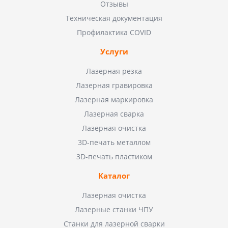
Отзывы
Техническая документация
Профилактика COVID
Услуги
Лазерная резка
Лазерная гравировка
Лазерная маркировка
Лазерная сварка
Лазерная очистка
3D-печать металлом
3D-печать пластиком
Каталог
Лазерная очистка
Лазерные станки ЧПУ
Станки для лазерной сварки