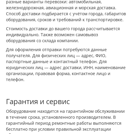
разные варианты перевозки: автомобильная,
железнодорожная, авиационная и морская доставка.
Способ доставки подбирается с учётом города, габаритов
оборудования, сроков и требований к транспортировке.
Стоимость доставки до вашего города рассчитывается
индивидуально. Также возможен самовывоз
оборудования со склада компании.
Для оформления отправки потребуются данные
получателя. Для физических лиц — адрес, ФИО,
паспортные данные и контактный телефон. Для
юридических лиц — адрес доставки, ИНН, наименование
организации, правовая форма, контактное лицо и
телефон.
Гарантия и сервис
Оборудование находится на гарантийном обслуживании
в течение срока, установленного производителем. В
гарантийный период ремонтные работы выполняются
бесплатно при условии правильной эксплуатации