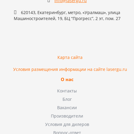
info@lasergu.ru
620143, Екатеринбург, метро, «Уралмаш», улица
Машиностроителей, 19, БЦ “Прогресс”, 2 эт, пом. 27
Карта сайта
Условия размещения информации на сайте lasergu.ru
О нас
Контакты
Блог
Вакансии
Производители
Условия для дилеров
Вопрос-ответ