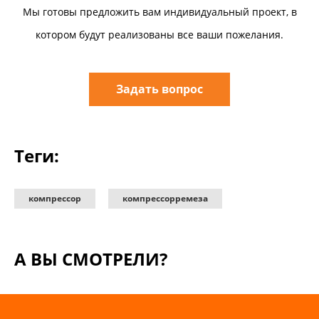
Мы готовы предложить вам индивидуальный проект, в
котором будут реализованы все ваши пожелания.
Задать вопрос
Теги:
компрессор
компрессорремеза
А ВЫ СМОТРЕЛИ?