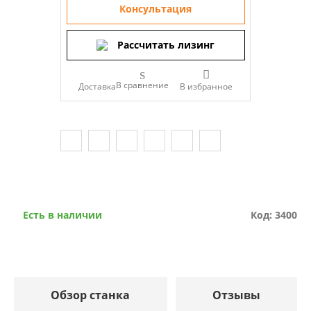
Консультация
Рассчитать лизинг
В сравнение
Доставка
Есть в наличии
Код: 3400
Обзор станка
Отзывы