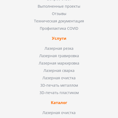
Выполненные проекты
Отзывы
Техническая документация
Профилактика COVID
Услуги
Лазерная резка
Лазерная гравировка
Лазерная маркировка
Лазерная сварка
Лазерная очистка
3D-печать металлом
3D-печать пластиком
Каталог
Лазерная очистка