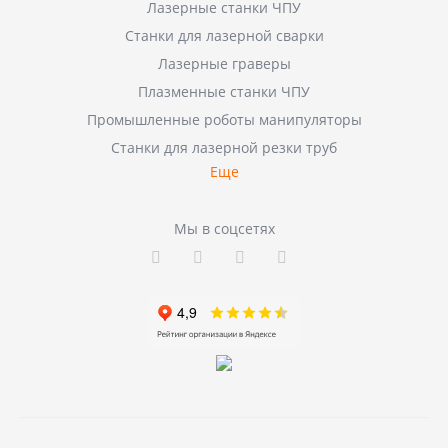
Лазерные станки ЧПУ
Станки для лазерной сварки
Лазерные граверы
Плазменные станки ЧПУ
Промышленные роботы манипуляторы
Станки для лазерной резки труб
Еще
Мы в соцсетях