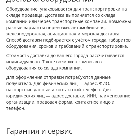
Оборудование упаковывается для транспортировки на
складе продавца. Доставка выполняется со склада
компании или через транспортные компании. Возможны
разные варианты перевозки: автомобильная,
железнодорожная, авиационная и морская доставка.
Способ доставки подбирается с учётом города, габаритов
оборудования, сроков и требований к транспортировке.
Стоимость доставки до вашего города рассчитывается
индивидуально. Также возможен самовывоз
оборудования со склада компании.
Для оформления отправки потребуются данные
получателя. Для физических лиц — адрес, ФИО,
паспортные данные и контактный телефон. Для
юридических лиц — адрес доставки, ИНН, наименование
организации, правовая форма, контактное лицо и
телефон.
Гарантия и сервис