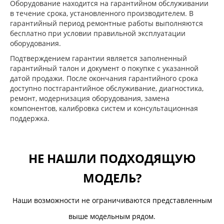
Оборудование находится на гарантийном обслуживании
в течение срока, установленного производителем. В
гарантийный период ремонтные работы выполняются
бесплатно при условии правильной эксплуатации
оборудования.
Подтверждением гарантии является заполненный
гарантийный талон и документ о покупке с указанной
датой продажи. После окончания гарантийного срока
доступно постгарантийное обслуживание, диагностика,
ремонт, модернизация оборудования, замена
компонентов, калибровка систем и консультационная
поддержка.
НЕ НАШЛИ ПОДХОДЯЩУЮ
МОДЕЛЬ?
Наши возможности не ограничиваются представленным
выше модельным рядом.