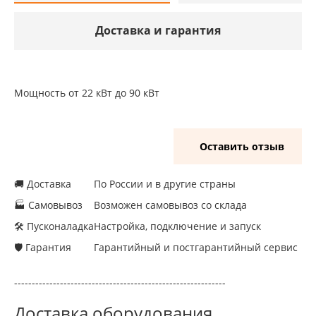
Доставка и гарантия
Мощность от 22 кВт до 90 кВт
Оставить отзыв
🚚 Доставка
По России и в другие страны
🏭 Самовывоз
Возможен самовывоз со склада
🛠 Пусконаладка
Настройка, подключение и запуск
🛡 Гарантия
Гарантийный и постгарантийный сервис
------------------------------------------------------------
Доставка оборудования