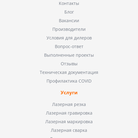
Контакты
Блог
Вакансии
Производители
Условия для дилеров
Вопрос-ответ
Выполненные проекты
Отзывы
Техническая документация
Профилактика COVID
Услуги
Лазерная резка
Лазерная гравировка
Лазерная маркировка
Лазерная сварка