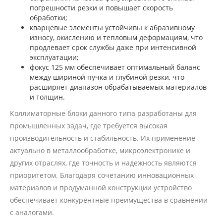
погрешности резки и повышает скорость
обработки;
кварцевые элементы устойчивы к абразивному
износу, окислению и тепловым деформациям, что
продлевает срок службы даже при интенсивной
эксплуатации;
фокус 125 мм обеспечивает оптимальный баланс
между шириной пучка и глубиной резки, что
расширяет диапазон обрабатываемых материалов
и толщин.
Коллиматорные блоки данного типа разработаны для
промышленных задач, где требуется высокая
производительность и стабильность. Их применение
актуально в металлообработке, микроэлектронике и
других отраслях, где точность и надежность являются
приоритетом. Благодаря сочетанию инновационных
материалов и продуманной конструкции устройство
обеспечивает конкурентные преимущества в сравнении
с аналогами.