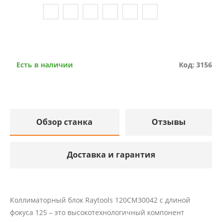
Есть в наличии
Код: 3156
Обзор станка
Отзывы
Доставка и гарантия
Коллиматорный блок Raytools 120CM30042 с длиной
фокуса 125 – это высокотехнологичный компонент