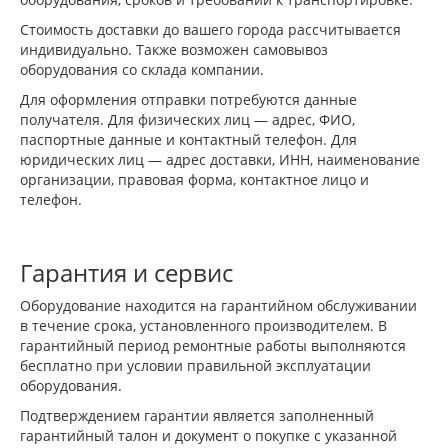
Стоимость доставки до вашего города рассчитывается
индивидуально. Также возможен самовывоз
оборудования со склада компании.
Для оформления отправки потребуются данные
получателя. Для физических лиц — адрес, ФИО,
паспортные данные и контактный телефон. Для
юридических лиц — адрес доставки, ИНН, наименование
организации, правовая форма, контактное лицо и
телефон.
Гарантия и сервис
Оборудование находится на гарантийном обслуживании
в течение срока, установленного производителем. В
гарантийный период ремонтные работы выполняются
бесплатно при условии правильной эксплуатации
оборудования.
Подтверждением гарантии является заполненный
гарантийный талон и документ о покупке с указанной