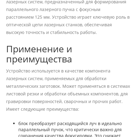
лазерных систем, предназначенный для формирования
параллельного лазерного пучка с фокусным
расстоянием 125 мм. Устройство играет ключевую роль в
оптической цепи лазерных станков, обеспечивая
высокую точность и стабильность работы.
Применение и
преимущества
Устройство используется в качестве компонента
лазерных систем, применяемых для обработки
металлических заготовок. Может применяться в системах
листовой резки и обработки объемных компонентов, для
гравировки поверхностей, сварочных и прочих работ.
Имеет следующие преимущества:
блок преобразует расходящийся луч в идеально
параллельный пучок, что критически важно для
сохранения качества фокусировки. Это снижает