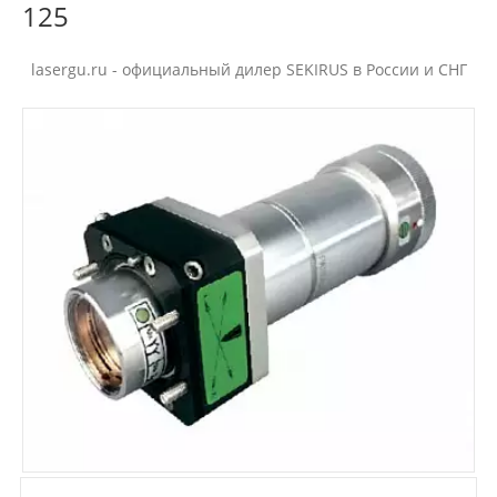
125
lasergu.ru - официальный дилер SEKIRUS в России и СНГ