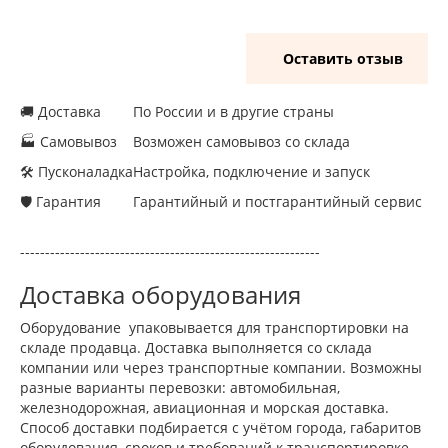
Оставить отзыв
🚚 Доставка
По России и в другие страны
🏭 Самовывоз
Возможен самовывоз со склада
🛠 Пусконаладка
Настройка, подключение и запуск
🛡 Гарантия
Гарантийный и постгарантийный сервис
------------------------------------------------------------
Доставка оборудования
Оборудование упаковывается для транспортировки на
складе продавца. Доставка выполняется со склада
компании или через транспортные компании. Возможны
разные варианты перевозки: автомобильная,
железнодорожная, авиационная и морская доставка.
Способ доставки подбирается с учётом города, габаритов
оборудования, сроков и требований к транспортировке.