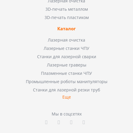
Лазерная очистка
3D-печать металлом
3D-печать пластиком
Каталог
Лазерная очистка
Лазерные станки ЧПУ
Станки для лазерной сварки
Лазерные граверы
Плазменные станки ЧПУ
Промышленные роботы манипуляторы
Станки для лазерной резки труб
Еще
Мы в соцсетях