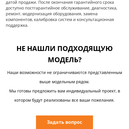
датой продажи. После окончания гарантийного срока
доступно постгарантийное обслуживание, диагностика,
ремонт, модернизация оборудования, замена
компонентов, калибровка систем и консультационная
поддержка.
НЕ НАШЛИ ПОДХОДЯЩУЮ
МОДЕЛЬ?
Наши возможности не ограничиваются представленным
выше модельным рядом.
Мы готовы предложить вам индивидуальный проект, в
котором будут реализованы все ваши пожелания.
Задать вопрос